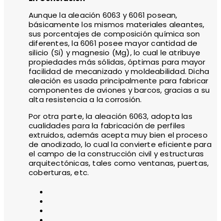
Aunque la aleación 6063 y 6061 posean,
básicamente los mismos materiales aleantes,
sus porcentajes de composición química son
diferentes, la 6061 posee mayor cantidad de
silicio (Si) y magnesio (Mg), lo cual le atribuye
propiedades más sólidas, óptimas para mayor
facilidad de mecanizado y moldeabilidad. Dicha
aleación es usada principalmente para fabricar
componentes de aviones y barcos, gracias a su
alta resistencia a la corrosión.
Por otra parte, la aleación 6063, adopta las
cualidades para la fabricación de perfiles
extruidos, además acepta muy bien el proceso
de anodizado, lo cual la convierte eficiente para
el campo de la construcción civil y estructuras
arquitectónicas, tales como ventanas, puertas,
coberturas, etc.