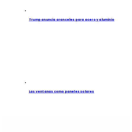
Trump anuncia aranceles para acero y aluminio
Las ventanas como paneles solares