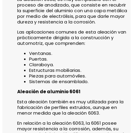
proceso de anodizado, que consiste en recubrir
la superficie del aluminio con una capa metálica
por medio de electrólisis, para que darle mayor
dureza y resistencia a la corrosión.
Las aplicaciones comunes de esta aleación van
prácticamente dirigida a la construcción y
automotriz, que comprenden:
Ventanas.
Puertas.
Claraboya.
Estructuras mobiliarias.
Piezas para automóviles.
Sistemas de ensamblado.
Aleación de aluminio 6061
Esta aleación también es muy utilizada para la
fabricación de perfiles extruidos, aunque en
menor medida que la aleación 6063.
En relación a la aleación 6063, la 6061 posee
mayor resistencia a la corrosión, además, su