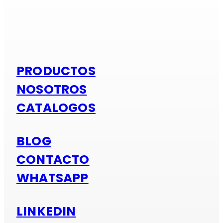
Si es alumi
PRODUCTOS
NOSOTROS
CATALOGOS
BLOG
CONTACTO
WHATSAPP
LINKEDIN