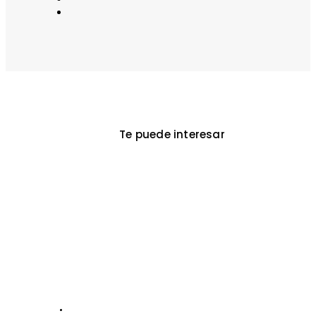
Te puede interesar