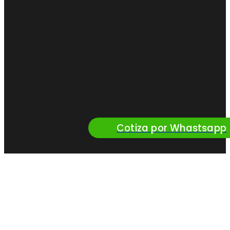
Cotiza por Whastsapp