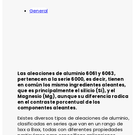
General
Las aleaciones de aluminio 6061 y 6063,
pertenecen a la serie 6000, es decir, tienen
en común los mismo ingredientes aleantes,
que es principalmente el silicio (Si), y el
Magnesio (Mg), aunque su diferencia radica
en el contraste porcentual de los
componentes aleantes.
Existes diversos tipos de aleaciones de aluminio,
clasificadas en series que van en un rango de
1xxx a 8xxx, todas con diferentes propiedades