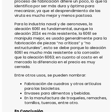
proceso de fabricación difiere un poco, lo que la
identifica por ser más dura y óptima para
mecanizar, ya que el desprendimiento de las
viruta es mucho mejor y menos pastosa.
Para la industria naval y de aeronaves, la
aleación 6061 es fundamental, aunque la
aleación 2024 es más resistente, la 6061 se
manipula mejor, es usada generalmente para la
fabricación de piezas “no críticas” y “no
estructurales”, esto se debe porque la aleación
6061 es mucho más resistente a la corrosión
que la aleación 6063; en cuanto al costo en el
mercado la diferencia en el precio es muy
cerrada.
Entre otros usos, se pueden nombrar:
Fabricación de cuadros y otros artículos
para las bicicletas.
Envases para alimentos y bebidas.
En la manufactura de troqueles, remaches,
tornillos, tuercas, entre otro.
En Conclusión