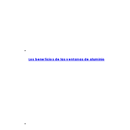
Los beneficios de las ventanas de aluminio