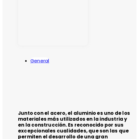
General
Junto con el acero, el aluminio es uno de los
materiales más utilizados en la industria y
en la construcción. Es reconocido por sus
excepcionales cualidades, que son las que
permiten el desarrollo de una gran