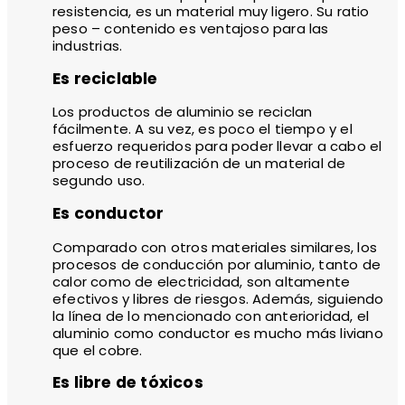
resistencia, es un material muy ligero. Su ratio
peso – contenido es ventajoso para las
industrias.
Es reciclable
Los productos de aluminio se reciclan
fácilmente. A su vez, es poco el tiempo y el
esfuerzo requeridos para poder llevar a cabo el
proceso de reutilización de un material de
segundo uso.
Es conductor
Comparado con otros materiales similares, los
procesos de conducción por aluminio, tanto de
calor como de electricidad, son altamente
efectivos y libres de riesgos. Además, siguiendo
la línea de lo mencionado con anterioridad, el
aluminio como conductor es mucho más liviano
que el cobre.
Es libre de tóxicos