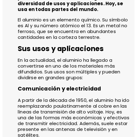
diversidad de usos y aplicaciones. Hoy, se
usa en todas partes del mundo.
El aluminio es un elemento químico. Su símbolo
es Al y su número atómico el 13. Es un metal no
ferroso, que se encuentra en abundantes
cantidades en la corteza terrestre.
Sus usos y aplicaciones
En la actualidad, el aluminio ha llegado a
convertirse en uno de los materiales más
difundidos. Sus usos son múltiples y pueden
dividirse en grandes grupos:
Comunicación y electricidad
A partir de la década de 1950, el aluminio ha ido
reemplazando paulatinamente al cobre en las
líneas de transmisión de alto voltaje. Hoy, es
una de las formas más económicas y efectivas
de transmitir electricidad. Además, suele estar
presente en las antenas de televisión y en
satélites.