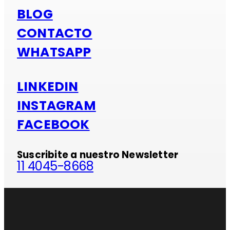
BLOG
CONTACTO
WHATSAPP
LINKEDIN
INSTAGRAM
FACEBOOK
Suscribite a nuestro Newsletter
11 4045-8668