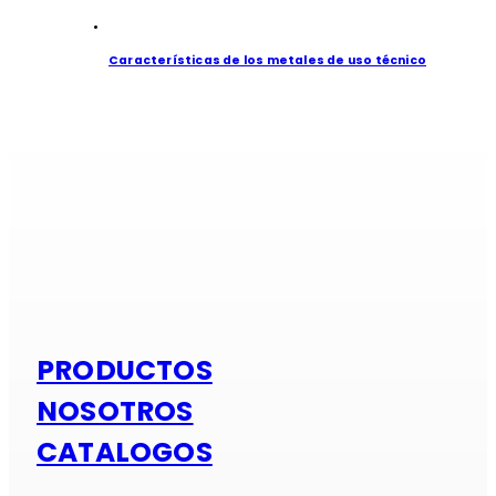
Características de los metales de uso técnico
Si es alumi
PRODUCTOS
NOSOTROS
CATALOGOS