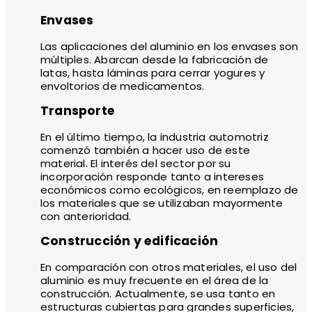
Envases
Las aplicaciones del aluminio en los envases son
múltiples. Abarcan desde la fabricación de
latas, hasta láminas para cerrar yogures y
envoltorios de medicamentos.
Transporte
En el último tiempo, la industria automotriz
comenzó también a hacer uso de este
material. El interés del sector por su
incorporación responde tanto a intereses
económicos como ecológicos, en reemplazo de
los materiales que se utilizaban mayormente
con anterioridad.
Construcción y edificación
En comparación con otros materiales, el uso del
aluminio es muy frecuente en el área de la
construcción. Actualmente, se usa tanto en
estructuras cubiertas para grandes superficies,