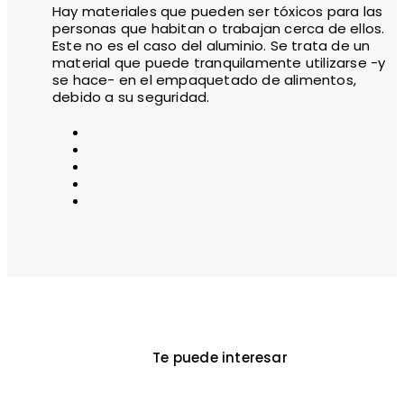
Hay materiales que pueden ser tóxicos para las
personas que habitan o trabajan cerca de ellos.
Este no es el caso del aluminio. Se trata de un
material que puede tranquilamente utilizarse -y
se hace- en el empaquetado de alimentos,
debido a su seguridad.
Te puede interesar