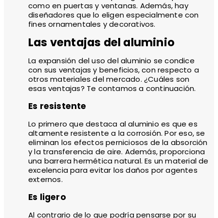
como en puertas y ventanas. Además, hay
diseñadores que lo eligen especialmente con
fines ornamentales y decorativos.
Las ventajas del aluminio
La expansión del uso del aluminio se condice
con sus ventajas y beneficios, con respecto a
otros materiales del mercado. ¿Cuáles son
esas ventajas? Te contamos a continuación.
Es resistente
Lo primero que destaca al aluminio es que es
altamente resistente a la corrosión. Por eso, se
eliminan los efectos perniciosos de la absorción
y la transferencia de aire. Además, proporciona
una barrera hermética natural. Es un material de
excelencia para evitar los daños por agentes
externos.
Es ligero
Al contrario de lo que podría pensarse por su