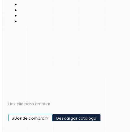
Haz clic para ampliar
¿Dónde comprar?
Descargar catálogo