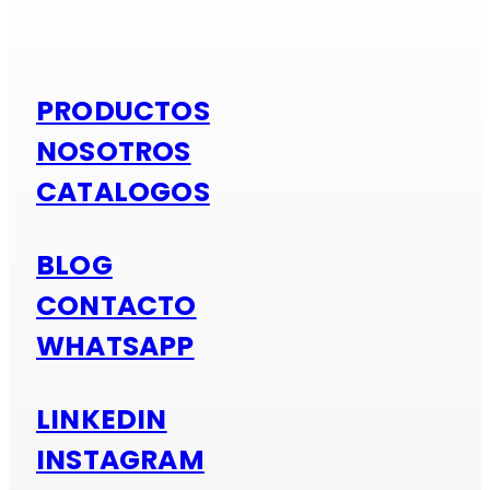
Si es alumi
PRODUCTOS
NOSOTROS
CATALOGOS
BLOG
CONTACTO
WHATSAPP
LINKEDIN
INSTAGRAM