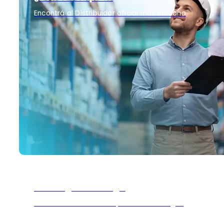
Encontrá al Distribuidor oficial más cercano
Descargar catálogo
Encontra el listado completo de catálogos