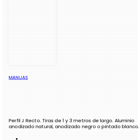
MANIJAS
Perfil J Recto. Tiras de 1 y 3 metros de largo. Aluminio
anodizado natural, anodizado negro o pintado blanco.