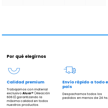
Por qué elegirnos
Calidad premium
Envío rápido a todo e
país
Trabajamos con material
exclusivo
Aluar®
(Aleación
Despachamos todos los
6063) garantizando la
pedidos en menos de 24 hs
máxima calidad en todos
nuestros productos.