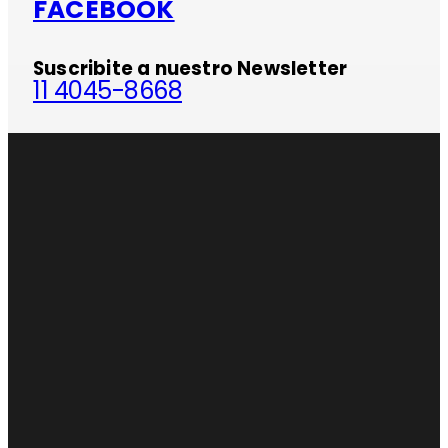
FACEBOOK
Suscribite a nuestro Newsletter
11 4045-8668