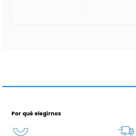
Por qué elegirnos