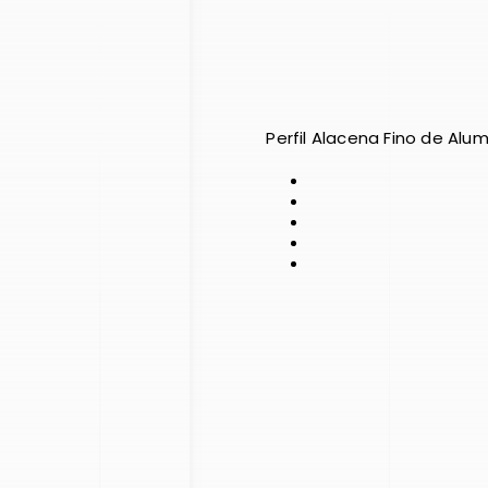
Perfil Alacena Fino de Alum