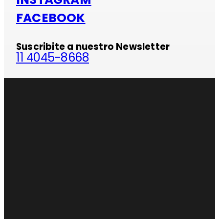
FACEBOOK
Suscribite a nuestro Newsletter
11 4045-8668