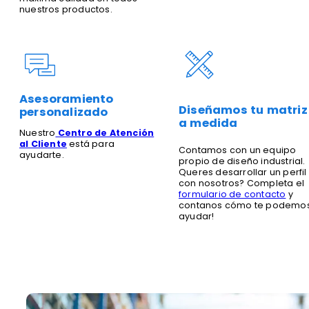
nuestros productos.
Asesoramiento
Diseñamos tu matriz
personalizado
a medida
Nuestro
Centro de Atención
al Cliente
está para
Contamos con un equipo
ayudarte.
propio de diseño industrial.
Queres desarrollar un perfil
con nosotros? Completa el
formulario de contacto
y
contanos cómo te podemo
ayudar!