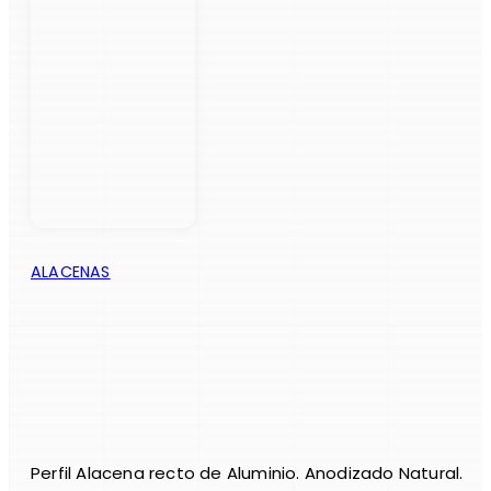
ALACENAS
Perfil Alacena recto de Aluminio. Anodizado Natural.