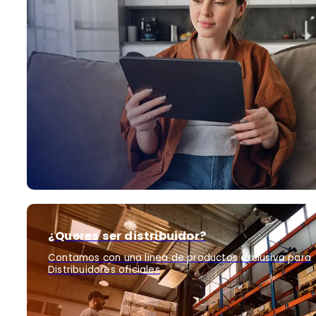
¿Queres ser distribuidor?
Contamos con una linea de productos exclusiva para
Distribuidores oficiales