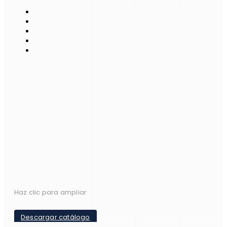
Haz clic para ampliar
Descargar catálogo