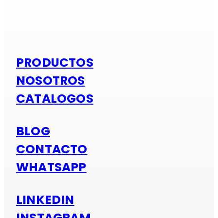
Si es alumi
PRODUCTOS
NOSOTROS
CATALOGOS
BLOG
CONTACTO
WHATSAPP
LINKEDIN
INSTAGRAM