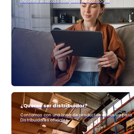
Encontra el listado completo de catálogos
¿Queres ser distribuidor?
Contamos con una linea de productos exclusiva para
Distribuidores oficiales