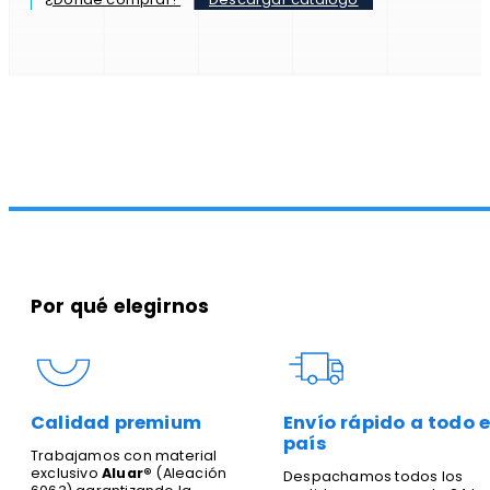
Por qué elegirnos
Calidad premium
Envío rápido a todo e
país
Trabajamos con material
exclusivo
Aluar®
(Aleación
Despachamos todos los