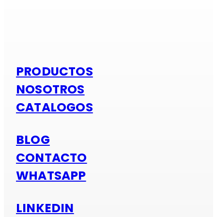
Si es alumi
PRODUCTOS
NOSOTROS
CATALOGOS
BLOG
CONTACTO
WHATSAPP
LINKEDIN