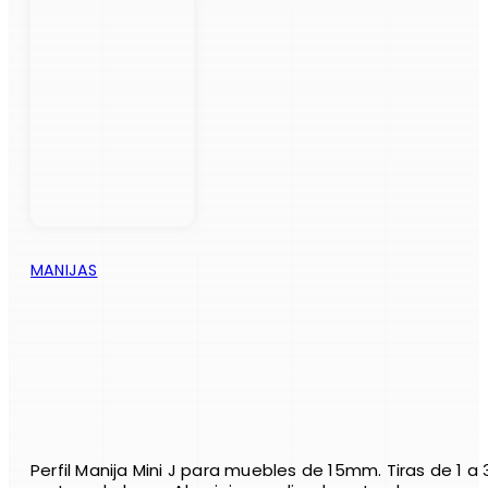
MANIJAS
Perfil Manija Mini J para muebles de 15mm. Tiras de 1 a 