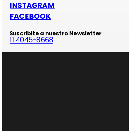
INSTAGRAM
FACEBOOK
Suscribite a nuestro Newsletter
11 4045-8668