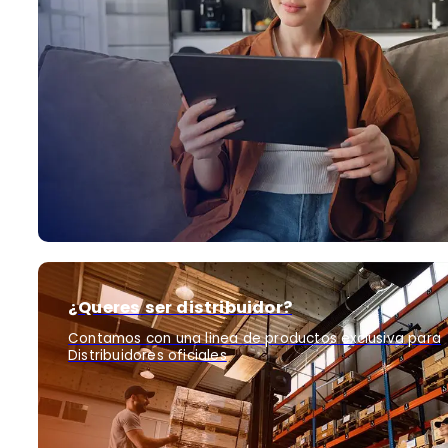
¿Queres ser distribuidor?
Contamos con una linea de productos exclusiva para
Distribuidores oficiales