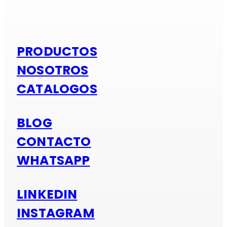
Si es alumi
PRODUCTOS
NOSOTROS
CATALOGOS
BLOG
CONTACTO
WHATSAPP
LINKEDIN
INSTAGRAM