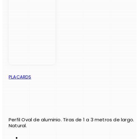
PLACARDS
Perfil Oval de aluminio. Tiras de 1 a 3 metros de largo.
Natural.