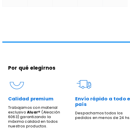
Por qué elegirnos
Calidad premium
Envío rápido a todo e
país
Trabajamos con material
exclusivo
Aluar®
(Aleación
Despachamos todos los
6063) garantizando la
pedidos en menos de 24 hs
máxima calidad en todos
nuestros productos.