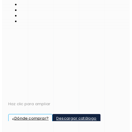
Haz clic para ampliar
¿Dónde comprar?
Descargar catálogo