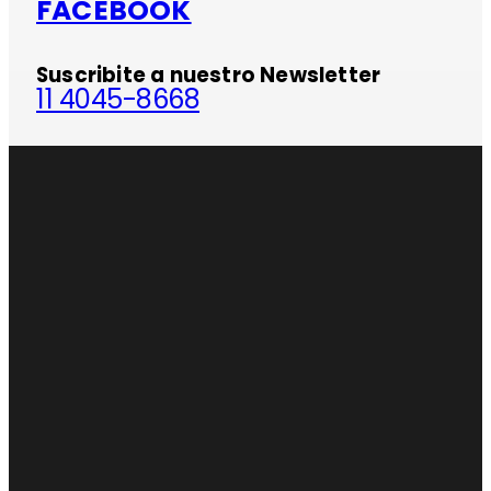
FACEBOOK
Suscribite a nuestro Newsletter
11 4045-8668