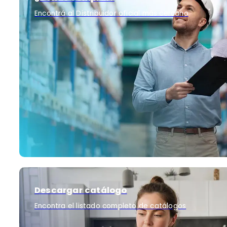
Encontrá al Distribuidor oficial más cercano
Descargar catálogo
Encontra el listado completo de catálogos