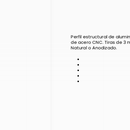
Perfil estructural de alumi
de acero CNC. Tiras de 3 m
Natural o Anodizado.