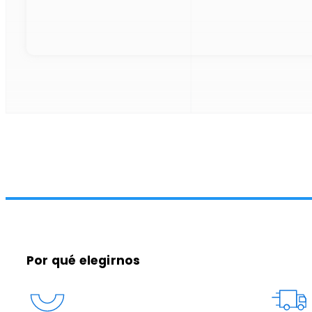
Por qué elegirnos