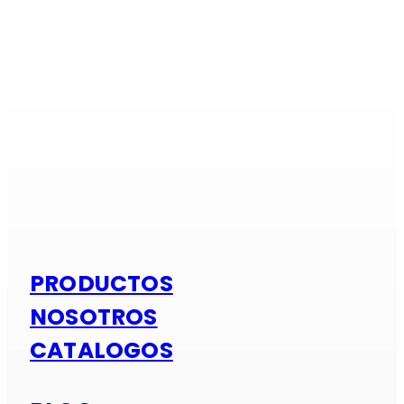
Si es alumi
PRODUCTOS
NOSOTROS
CATALOGOS