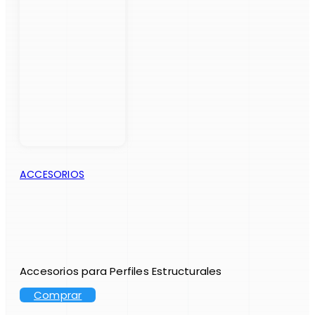
ACCESORIOS
Accesorios para Perfiles Estructurales
Comprar