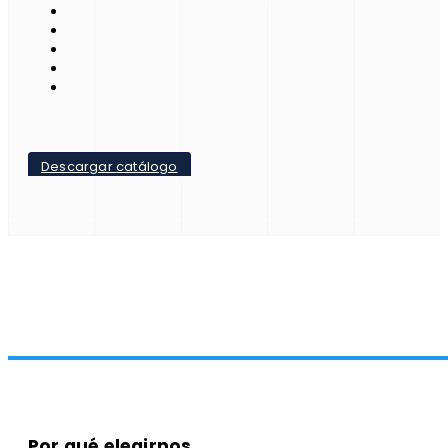
Descargar catálogo
Por qué elegirnos