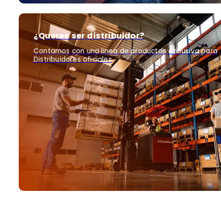
¿Queres ser distribuidor?
Contamos con una linea de productos exclusiva para
Distribuidores oficiales