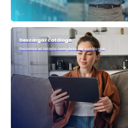
Descargar catálogo
Encontra el listado completo de catálogos