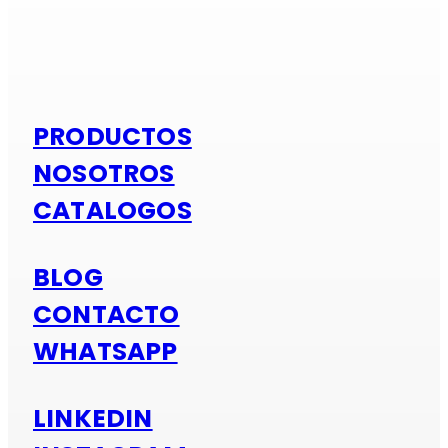
Si es alumi
PRODUCTOS
NOSOTROS
CATALOGOS
BLOG
CONTACTO
WHATSAPP
LINKEDIN