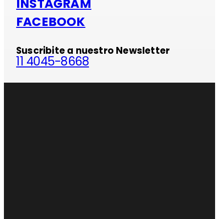
INSTAGRAM
FACEBOOK
Suscribite a nuestro Newsletter
11 4045-8668