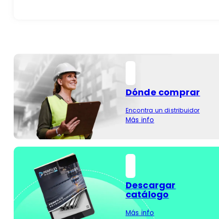
Dónde comprar
Encontra un distribuidor
Más info
Descargar
catálogo
Más info