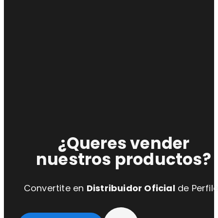
¿Queres vender
nuestros productos?
Convertite en
Distribuidor Oficial
de Perfil