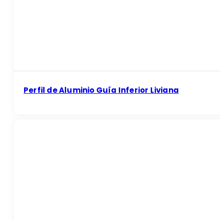
Perfil de Aluminio Guía Inferior Liviana