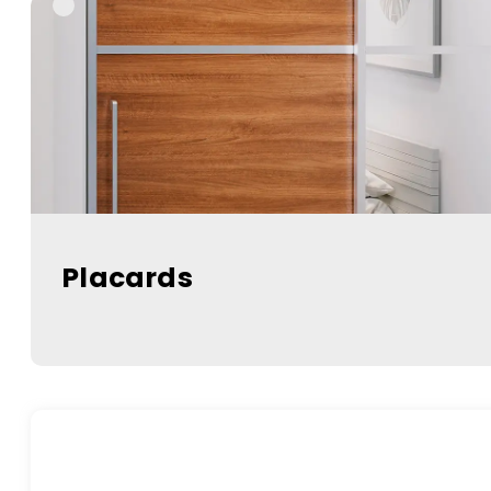
Placards