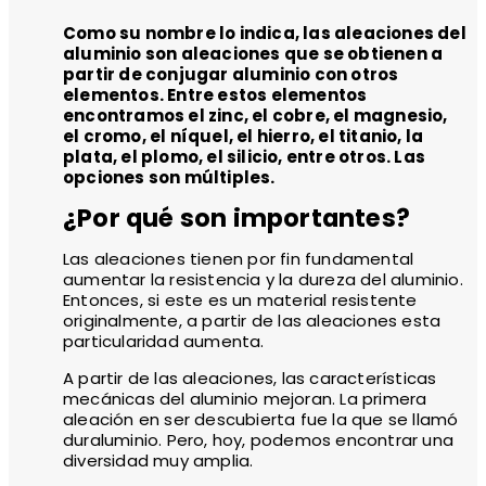
Como su nombre lo indica, las aleaciones del
aluminio son aleaciones que se obtienen a
partir de conjugar aluminio con otros
elementos. Entre estos elementos
encontramos el zinc, el cobre, el magnesio,
el cromo, el níquel, el hierro, el titanio, la
plata, el plomo, el silicio, entre otros. Las
opciones son múltiples.
¿Por qué son importantes?
Las aleaciones tienen por fin fundamental
aumentar la resistencia y la dureza del aluminio.
Entonces, si este es un material resistente
originalmente, a partir de las aleaciones esta
particularidad aumenta.
A partir de las aleaciones, las características
mecánicas del aluminio mejoran. La primera
aleación en ser descubierta fue la que se llamó
duraluminio. Pero, hoy, podemos encontrar una
diversidad muy amplia.