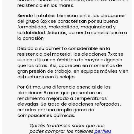
resistencia en los mares.
Siendo tratables térmicamente, las aleaciones
del grupo 6xxx se caracterizan por su buena
formabilidad, maleabilidad, maquinalidad y
soldabilidad. Además, aumenta su resistencia a
la corrosión.
Debido a su aumento considerable en la
resistencia del material, las aleaciones 7xxx se
suelen utilizar en ámbitos de mayor exigencia
que las otras. Así, aparecen en momentos de
gran presión de trabajo, en equipos móviles y en
estructuras con fuselajes.
Por último, una diferencia esencial de las
aleaciones 8xxx es que presentan un
rendimiento mejorado a temperaturas
elevadas. Se trata de aleaciones reforzadas,
creadas por una amplia gama de
composiciones químicas.
Quizás te interese saber que nos
podes comprar los mejores
perfiles