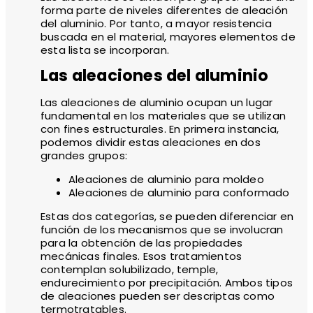
forma parte de niveles diferentes de aleación
del aluminio. Por tanto, a mayor resistencia
buscada en el material, mayores elementos de
esta lista se incorporan.
Las aleaciones del aluminio
Las aleaciones de aluminio ocupan un lugar
fundamental en los materiales que se utilizan
con fines estructurales. En primera instancia,
podemos dividir estas aleaciones en dos
grandes grupos:
Aleaciones de aluminio para moldeo
Aleaciones de aluminio para conformado
Estas dos categorías, se pueden diferenciar en
función de los mecanismos que se involucran
para la obtención de las propiedades
mecánicas finales. Esos tratamientos
contemplan solubilizado, temple,
endurecimiento por precipitación. Ambos tipos
de aleaciones pueden ser descriptas como
termotratables.