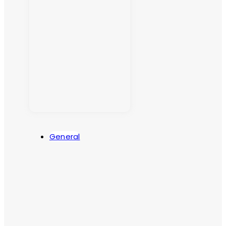
General