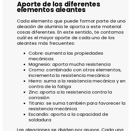
Aporte de los diferentes
elementos aleantes
Cada elemento que puede formar parte de una
aleación de aluminio le aporta a este material
cosas diferentes. En este sentido, te contamos
cuál es el mayor aporte de cada uno de los
aleantes más frecuentes:
Cobre: aumenta las propiedades
mecánicas
Magnesio: aporta mucha resistencia
Cromo: combinado con otros elementos,
incrementa la resistencia mecánica
Hierro: suma a la resistencia mecánica y en
contra de la fatiga
Zinc: aporta a la resistencia contra la
corrosión
Titanio: se suma también para favorecer la
resistencia mecánica
Escandio: aporta a la capacidad de
soldadura
Las aleaciones se dividen por grupos. Cada una