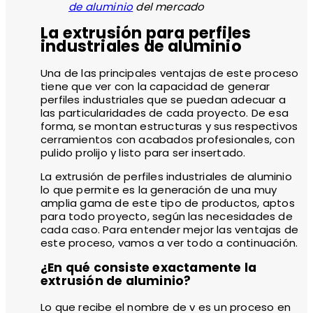
de aluminio
del mercado
La extrusión para perfiles
industriales de aluminio
Una de las principales ventajas de este proceso
tiene que ver con la capacidad de generar
perfiles industriales que se puedan adecuar a
las particularidades de cada proyecto. De esa
forma, se montan estructuras y sus respectivos
cerramientos con acabados profesionales, con
pulido prolijo y listo para ser insertado.
La extrusión de perfiles industriales de aluminio
lo que permite es la generación de una muy
amplia gama de este tipo de productos, aptos
para todo proyecto, según las necesidades de
cada caso. Para entender mejor las ventajas de
este proceso, vamos a ver todo a continuación.
¿En qué consiste exactamente la
extrusión de aluminio?
Lo que recibe el nombre de v es un proceso en