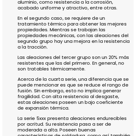
aluminio, como resistencia a la corrosión,
acabado uniforme y atractivo, entre otras.
En el segundo caso, se requiere de un
tratamiento térmico para obtener las mejores
propiedades. Mientras se trabajan las
propiedades mecánicas, con las aleaciones del
segundo grupo hay una mejora en la resistencia
a la tracción.
Las aleaciones del tercer grupo son un 20% más
resistentes que las del primero. En general, no
son tratables térmicamente.
Acerca de la cuarta serie, una diferencia que se
puede mencionar es que se reduce el rango de
fusión. Sin embargo, esto no implica generar
fragilidad. Con alta resistencia al desgaste,
estas aleaciones poseen un bajo coeficiente
de expansión térmica.
La serie 5xxx presenta aleaciones endurecibles
por acritud. Su resistencia pasa a ser de
moderada a alta. Poseen buenas
características de soldadura, como así también