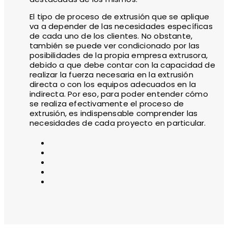
El tipo de proceso de extrusión que se aplique
va a depender de las necesidades específicas
de cada uno de los clientes. No obstante,
también se puede ver condicionado por las
posibilidades de la propia empresa extrusora,
debido a que debe contar con la capacidad de
realizar la fuerza necesaria en la extrusión
directa o con los equipos adecuados en la
indirecta. Por eso, para poder entender cómo
se realiza efectivamente el proceso de
extrusión, es indispensable comprender las
necesidades de cada proyecto en particular.