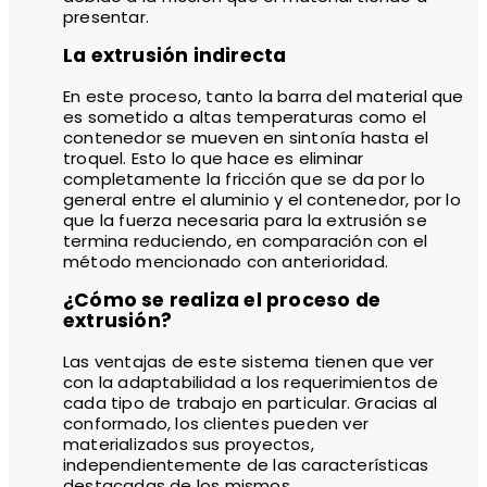
presentar.
La extrusión indirecta
En este proceso, tanto la barra del material que
es sometido a altas temperaturas como el
contenedor se mueven en sintonía hasta el
troquel. Esto lo que hace es eliminar
completamente la fricción que se da por lo
general entre el aluminio y el contenedor, por lo
que la fuerza necesaria para la extrusión se
termina reduciendo, en comparación con el
método mencionado con anterioridad.
¿Cómo se realiza el proceso de
extrusión?
Las ventajas de este sistema tienen que ver
con la adaptabilidad a los requerimientos de
cada tipo de trabajo en particular. Gracias al
conformado, los clientes pueden ver
materializados sus proyectos,
independientemente de las características
destacadas de los mismos.