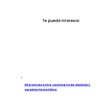
Te puede interesar
Diferencias entre carpintería de aluminio y
carpintería metálica