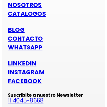
NOSOTROS
CATALOGOS
BLOG
CONTACTO
WHATSAPP
LINKEDIN
INSTAGRAM
FACEBOOK
Suscribite a nuestro Newsletter
11 4045-8668