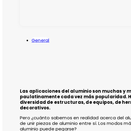
General
Las aplicaciones del aluminio son muchas y m
paulatinamente cada vez más popularidad. Ho
diversidad de estructuras, de equipos, de he
decorativos.
Pero ¿cuánto sabemos en realidad acerca del alu
de unir piezas de aluminio entre sí. Los modos má
aluminio puede pegarse?