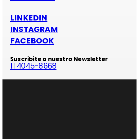
LINKEDIN
INSTAGRAM
FACEBOOK
Suscribite a nuestro Newsletter
11 4045-8668