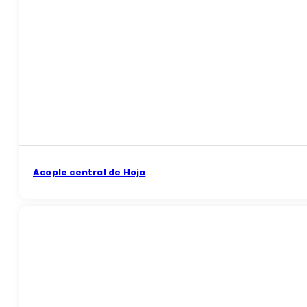
Acople central de Hoja