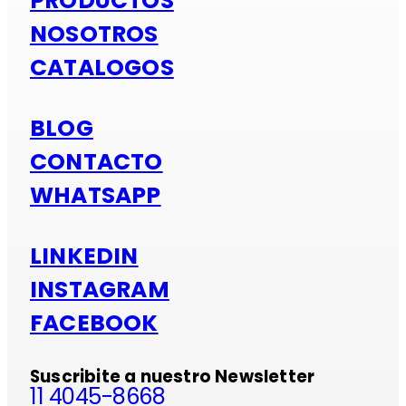
PRODUCTOS
NOSOTROS
CATALOGOS
BLOG
CONTACTO
WHATSAPP
LINKEDIN
INSTAGRAM
FACEBOOK
Suscribite a nuestro Newsletter
11 4045-8668