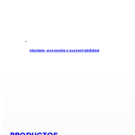
Aluminio, economía y sustentabilidad
Si es alumi