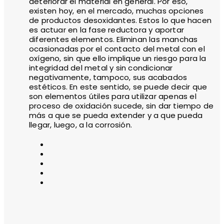
deteriorar el material en general. Por eso,
existen hoy, en el mercado, muchas opciones
de productos desoxidantes. Estos lo que hacen
es actuar en la fase reductora y aportar
diferentes elementos. Eliminan las manchas
ocasionadas por el contacto del metal con el
oxígeno, sin que ello implique un riesgo para la
integridad del metal y sin condicionar
negativamente, tampoco, sus acabados
estéticos. En este sentido, se puede decir que
son elementos útiles para utilizar apenas el
proceso de oxidación sucede, sin dar tiempo de
más a que se pueda extender y a que pueda
llegar, luego, a la corrosión.