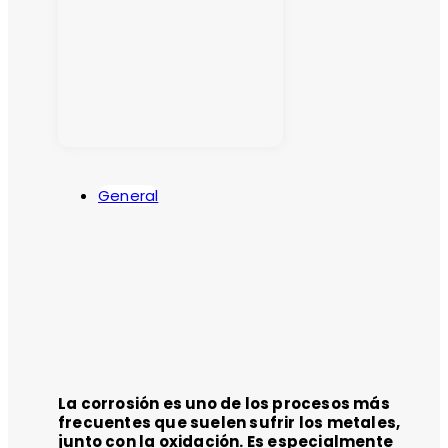
General
La corrosión es uno de los procesos más
frecuentes que suelen sufrir los metales,
junto con la oxidación. Es especialmente