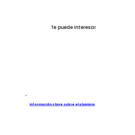
Te puede interesar
Información clave sobre el aluminio