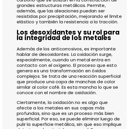
grandes estructuras metálicas. Permite,
además, que las aleaciones puedan ser
resistidas por precipitación, mejorando el límite
elástico y también la resistencia a la tracción.
Los desoxidantes y su rol para
la integridad de los metales
Además de los anticorrosivos, es importante
hablar de desoxidantes. La oxidación surge,
especialmente, cuando un metal entra en
contacto con el oxígeno. El proceso que esto
genera es una transformación en óxidos
complejos. Se trata de una reacción superficial
que produce una capa de manchas de color
similar al color café. Es esta mancha lo que se
conoce con el nombre de oxidación.
Ciertamente, la oxidación no es algo que
afecte a los metales en sus capas más
profundas, sino que es un proceso más bien
superficial. Por eso, se puede eliminar luego de
pulir la superficie metálica, sin que eso implique