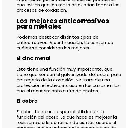
que eviten que los metales puedan llegar a los
procesos de oxidación.
Los mejores anticorrosivos
para metales
Podemos destacar distintos tipos de
anticorrosivos. A continuación, te contamos
cuáles se consideran los mejores.
El cinc metal
Este tiene una función muy importante, que
tiene que ver con el galvanizado del acero para
protegerlo de la corrosión. Se trata de una
protección efectiva, incluso en los casos en los
que el recubrimiento sufre de grietas.
El cobre
El cobre tiene una especial utilidad en la
fundición del acero. Lo que hace es mejorar la
resistencia a la corrosión de ciertos aceros al
carbono que se utilizan en la construcción de