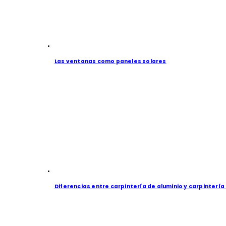
Las ventanas como paneles solares
Diferencias entre carpintería de aluminio y carpintería