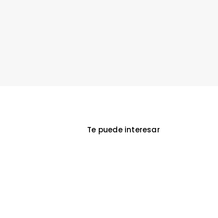
Te puede interesar