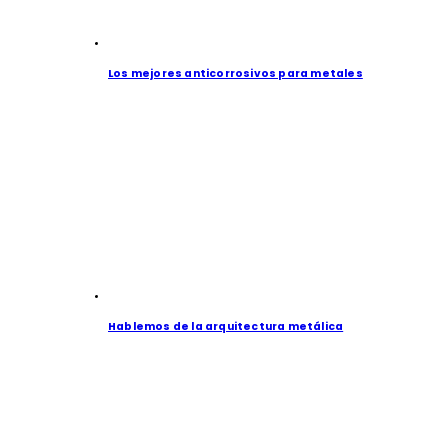
Los mejores anticorrosivos para metales
Hablemos de la arquitectura metálica