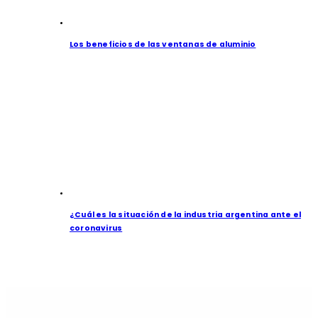
Los beneficios de las ventanas de aluminio
¿Cuál es la situación de la industria argentina ante el
coronavirus