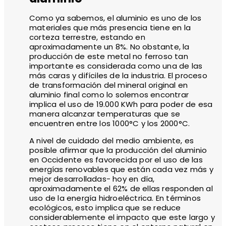
Como ya sabemos, el aluminio es uno de los
materiales que más presencia tiene en la
corteza terrestre, estando en
aproximadamente un 8%. No obstante, la
producción de este metal no ferroso tan
importante es considerada como una de las
más caras y difíciles de la industria. El proceso
de transformación del mineral original en
aluminio final como lo solemos encontrar
implica el uso de 19.000 KWh para poder de esa
manera alcanzar temperaturas que se
encuentren entre los 1000°C y los 2000°C.
A nivel de cuidado del medio ambiente, es
posible afirmar que la producción del aluminio
en Occidente es favorecida por el uso de las
energías renovables que están cada vez más y
mejor desarrolladas- hoy en día,
aproximadamente el 62% de ellas responden al
uso de la energía hidroeléctrica. En términos
ecológicos, esto implica que se reduce
considerablemente el impacto que este largo y