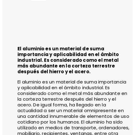
El aluminio es un material de suma
importancia y aplicabilidad en el ámbito
industrial. Es considerado como el metal
más abundante en la corteza terrestre
después del hierro y el acero.
El aluminio es un material de suma importancia
y aplicabilidad en el ámbito industrial. Es
considerado como el metal más abundante en
la corteza terrestre después del hierro y el
acero. De igual forma, ha llegado en la
actualidad a ser un material omnipresente en
una cantidad innumerable de elementos de uso
cotidiano por los humanos. El aluminio ha sido
utilizado en medios de transporte, ordenadores,
mobiliario, recipientes, ventanas, entre otra