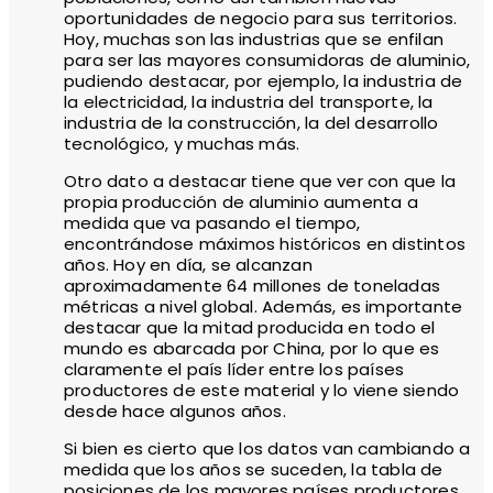
oportunidades de negocio para sus territorios.
Hoy, muchas son las industrias que se enfilan
para ser las mayores consumidoras de aluminio,
pudiendo destacar, por ejemplo, la industria de
la electricidad, la industria del transporte, la
industria de la construcción, la del desarrollo
tecnológico, y muchas más.
Otro dato a destacar tiene que ver con que la
propia producción de aluminio aumenta a
medida que va pasando el tiempo,
encontrándose máximos históricos en distintos
años. Hoy en día, se alcanzan
aproximadamente 64 millones de toneladas
métricas a nivel global. Además, es importante
destacar que la mitad producida en todo el
mundo es abarcada por China, por lo que es
claramente el país líder entre los países
productores de este material y lo viene siendo
desde hace algunos años.
Si bien es cierto que los datos van cambiando a
medida que los años se suceden, la tabla de
posiciones de los mayores países productores