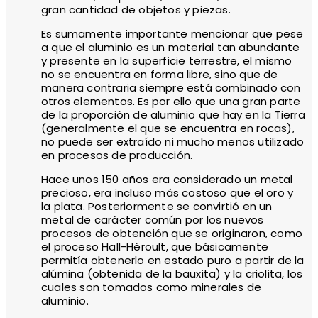
gran cantidad de objetos y piezas.
Es sumamente importante mencionar que pese
a que el aluminio es un material tan abundante
y presente en la superficie terrestre, el mismo
no se encuentra en forma libre, sino que de
manera contraria siempre está combinado con
otros elementos. Es por ello que una gran parte
de la proporción de aluminio que hay en la Tierra
(generalmente el que se encuentra en rocas),
no puede ser extraído ni mucho menos utilizado
en procesos de producción.
Hace unos 150 años era considerado un metal
precioso, era incluso más costoso que el oro y
la plata. Posteriormente se convirtió en un
metal de carácter común por los nuevos
procesos de obtención que se originaron, como
el proceso Hall-Héroult, que básicamente
permitía obtenerlo en estado puro a partir de la
alúmina (obtenida de la bauxita) y la criolita, los
cuales son tomados como minerales de
aluminio.