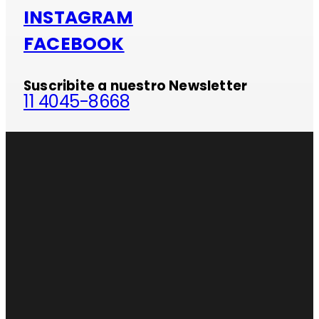
INSTAGRAM
FACEBOOK
Suscribite a nuestro Newsletter
11 4045-8668