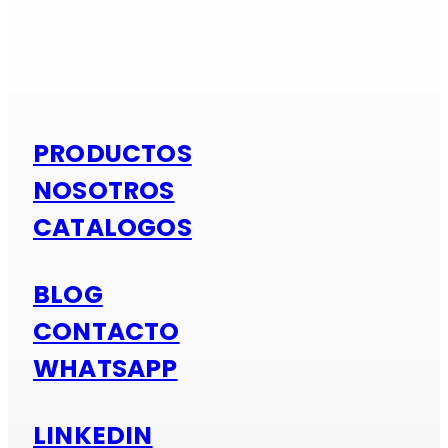
Si es alumi
PRODUCTOS
NOSOTROS
CATALOGOS
BLOG
CONTACTO
WHATSAPP
LINKEDIN