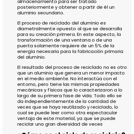
almacenamiento para ser tratado
posteriormente y obtener a partir de él un
aluminio secundario.
El proceso de reciclado del aluminio es
diametralmente opuesto al que se desarrolla
para su creación primera. En este aspecto, la
transformación de una ventana o de una
puerta solamente requiere de un 5% de la
energía necesaria para la fabricación primaria
del aluminio.
El resultado del proceso de reciclado no es otro
que un aluminio que genera un menor impacto
en el medio ambiente. No interactúa con el
entorno, pero tiene las mismas propiedades
mecánicas y físicas que lo caracterizaron a lo
largo de su primera fase de vida. Todo ello se
da independientemente de la cantidad de
veces que se haya reutilizado y reciclado, lo
cual se puede leer como otra espectacular
ventaja de este material, ya que se puede
reciclar una gran diversidad de veces