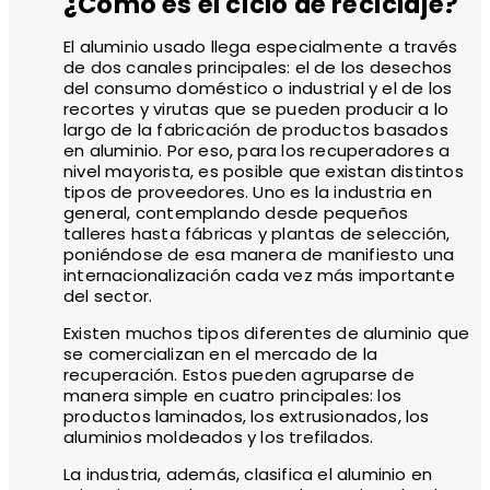
¿Cómo es el ciclo de reciclaje?
El aluminio usado llega especialmente a través
de dos canales principales: el de los desechos
del consumo doméstico o industrial y el de los
recortes y virutas que se pueden producir a lo
largo de la fabricación de productos basados
en aluminio. Por eso, para los recuperadores a
nivel mayorista, es posible que existan distintos
tipos de proveedores. Uno es la industria en
general, contemplando desde pequeños
talleres hasta fábricas y plantas de selección,
poniéndose de esa manera de manifiesto una
internacionalización cada vez más importante
del sector.
Existen muchos tipos diferentes de aluminio que
se comercializan en el mercado de la
recuperación. Estos pueden agruparse de
manera simple en cuatro principales: los
productos laminados, los extrusionados, los
aluminios moldeados y los trefilados.
La industria, además, clasifica el aluminio en