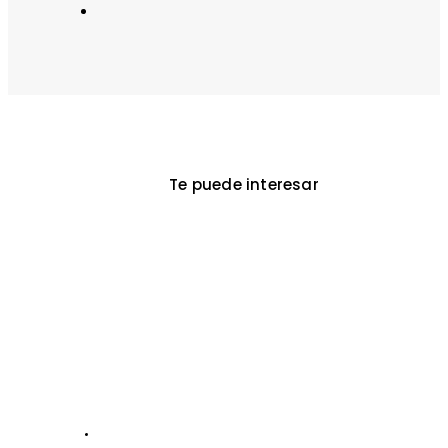
Te puede interesar