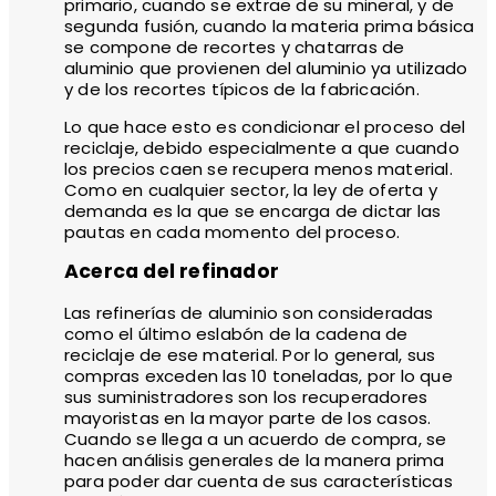
primario, cuando se extrae de su mineral, y de
segunda fusión, cuando la materia prima básica
se compone de recortes y chatarras de
aluminio que provienen del aluminio ya utilizado
y de los recortes típicos de la fabricación.
Lo que hace esto es condicionar el proceso del
reciclaje, debido especialmente a que cuando
los precios caen se recupera menos material.
Como en cualquier sector, la ley de oferta y
demanda es la que se encarga de dictar las
pautas en cada momento del proceso.
Acerca del refinador
Las refinerías de aluminio son consideradas
como el último eslabón de la cadena de
reciclaje de ese material. Por lo general, sus
compras exceden las 10 toneladas, por lo que
sus suministradores son los recuperadores
mayoristas en la mayor parte de los casos.
Cuando se llega a un acuerdo de compra, se
hacen análisis generales de la manera prima
para poder dar cuenta de sus características