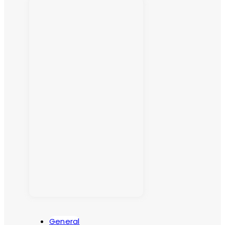
General