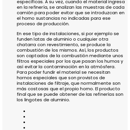
específicas. A su vez, cuando el material ingresa
en la refinería, se analizan las muestras de cada
camión para poder evitar que se introduzcan en
el horno sustancias no indicadas para ese
proceso de producción.
En ese tipo de instalaciones, si por ejemplo se
funden latas de aluminio o cualquier otra
chatarra con revestimiento, se produce la
combustión de los mismos. Así, los productos
son captados de la combustión mediante unos
filtros especiales por los que pasan los humos y
así evitar la contaminación en la atmósfera.
Para poder fundir el material se necesitan
hornos especiales que son provistos de
instalaciones de filtraje, que normalmente son
más costosas que el propio horno. El producto
final que se puede obtener de las refinerías son
los lingotes de aluminio.