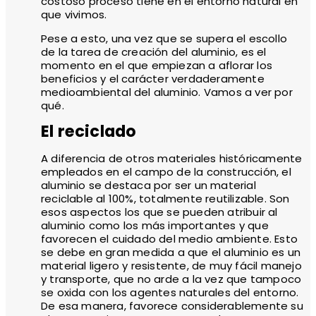
costoso proceso tiene en el entorno natural en
que vivimos.
Pese a esto, una vez que se supera el escollo
de la tarea de creación del aluminio, es el
momento en el que empiezan a aflorar los
beneficios y el carácter verdaderamente
medioambiental del aluminio. Vamos a ver por
qué.
El reciclado
A diferencia de otros materiales históricamente
empleados en el campo de la construcción, el
aluminio se destaca por ser un material
reciclable al 100%, totalmente reutilizable. Son
esos aspectos los que se pueden atribuir al
aluminio como los más importantes y que
favorecen el cuidado del medio ambiente. Esto
se debe en gran medida a que el aluminio es un
material ligero y resistente, de muy fácil manejo
y transporte, que no arde a la vez que tampoco
se oxida con los agentes naturales del entorno.
De esa manera, favorece considerablemente su