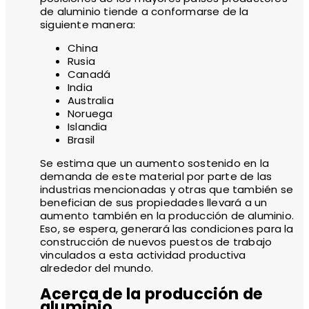
de aluminio tiende a conformarse de la
siguiente manera:
China
Rusia
Canadá
India
Australia
Noruega
Islandia
Brasil
Se estima que un aumento sostenido en la
demanda de este material por parte de las
industrias mencionadas y otras que también se
benefician de sus propiedades llevará a un
aumento también en la producción de aluminio.
Eso, se espera, generará las condiciones para la
construcción de nuevos puestos de trabajo
vinculados a esta actividad productiva
alrededor del mundo.
Acerca de la producción de
aluminio