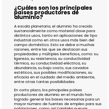
¿Cuáles son los principales
países productores de
aluminio?
A escala planetaria, el aluminio ha crecido
sustancialmente como material clave para
distintos usos, tanto en aplicaciones de tipo
industrial como en otros usos más bien del
campo doméstico. Esto se debe a muchas
razones, entre las que se destacan sus
propiedades y múltiples beneficios, como: su
ligereza, su resistencia, su conductividad
térmica, su conductividad eléctrica, su
abundancia, su bajo costo, sus cavados
estéticos, sus posibles modificaciones, su
eficacia en el cuidado del medio ambiente,
entre otras tantas posibilidades.
En corto plazo, los principales países
productores de aluminio en el mundo han
logrado generar las bases necesarias para un
mayor número de fuentes de empleo para sus
poblaciones, como así también nuevas