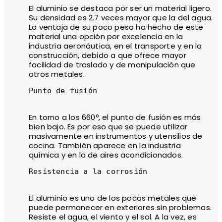
El aluminio se destaca por ser un material ligero.
Su densidad es 2.7 veces mayor que la del agua.
La ventaja de su poco peso ha hecho de este
material una opción por excelencia en la
industria aeronáutica, en el transporte y en la
construcción, debido a que ofrece mayor
facilidad de traslado y de manipulación que
otros metales.
Punto de fusión

En torno a los 660º, el punto de fusión es más
bien bajo. Es por eso que se puede utilizar
masivamente en instrumentos y utensilios de
cocina. También aparece en la industria
química y en la de aires acondicionados.
Resistencia a la corrosión

El aluminio es uno de los pocos metales que
puede permanecer en exteriores sin problemas.
Resiste el agua, el viento y el sol. A la vez, es