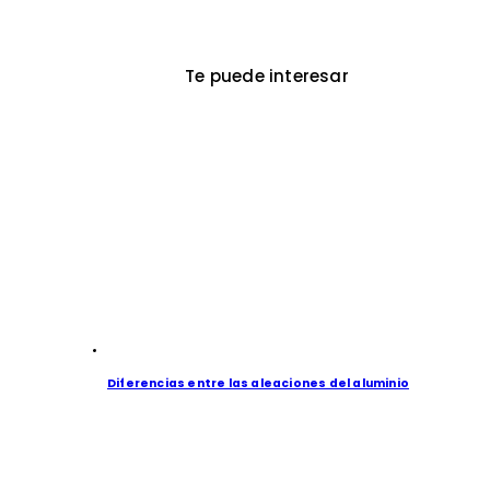
Te puede interesar
Diferencias entre las aleaciones del aluminio