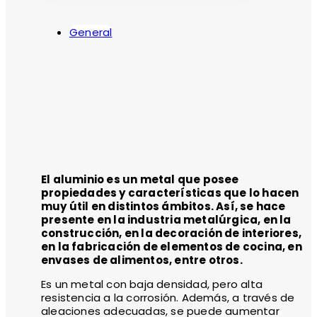
General
El aluminio es un metal que posee
propiedades y características que lo hacen
muy útil en distintos ámbitos. Así, se hace
presente en la industria metalúrgica, en la
construcción, en la decoración de interiores,
en la fabricación de elementos de cocina, en
envases de alimentos, entre otros.
Es un metal con baja densidad, pero alta
resistencia a la corrosión. Además, a través de
aleaciones adecuadas, se puede aumentar