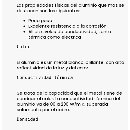
Las propiedades físicas del aluminio que más se
destacan son las siguientes:
Poco peso
Excelente resistencia a la corrosión
Altos niveles de conductividad, tanto
térmica como eléctrica
Color

El aluminio es un metal blanco, brillante, con alta
reflectividad de la luz y del calor.
Conductividad térmica

Se trata de la capacidad que el metal tiene de
conducir el calor. La conductividad térmica del
aluminio va de 80 a 230 W/m.K, superada
solamente por el cobre.
Densidad
