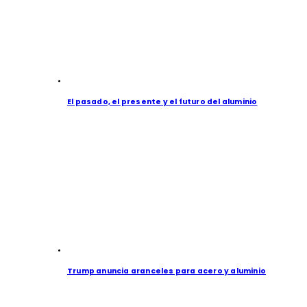
El pasado, el presente y el futuro del aluminio
Trump anuncia aranceles para acero y aluminio