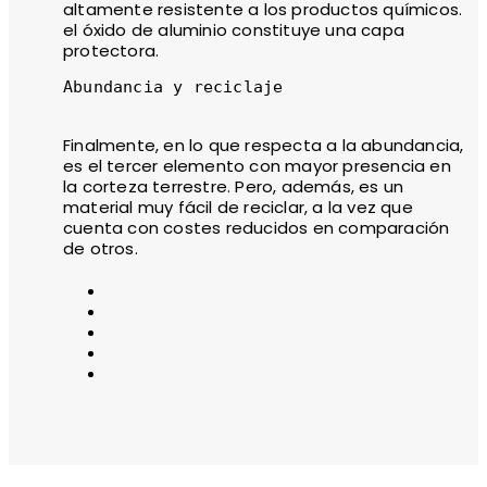
altamente resistente a los productos químicos.
el óxido de aluminio constituye una capa
protectora.
Abundancia y reciclaje

Finalmente, en lo que respecta a la abundancia,
es el tercer elemento con mayor presencia en
la corteza terrestre. Pero, además, es un
material muy fácil de reciclar, a la vez que
cuenta con costes reducidos en comparación
de otros.