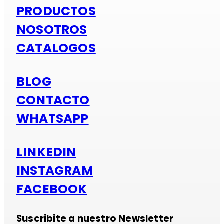
PRODUCTOS
NOSOTROS
CATALOGOS
BLOG
CONTACTO
WHATSAPP
LINKEDIN
INSTAGRAM
FACEBOOK
Suscribite a nuestro Newsletter