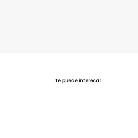
Te puede interesar