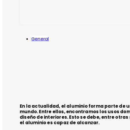
General
En la actualidad, el aluminio forma parte de 
mundo. Entre ellos, encontramos los usos domé
diseño de interiores. Esto se debe, entre otra
el aluminio es capaz de alcanzar.