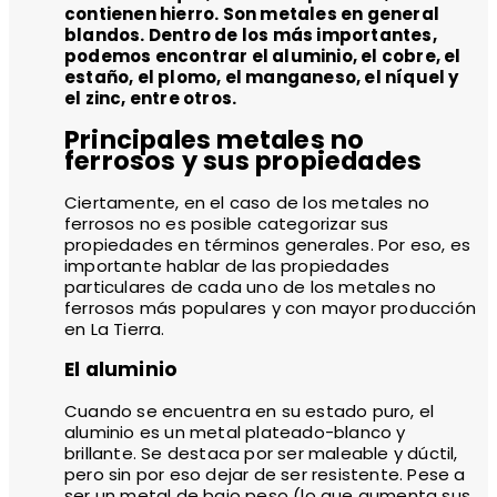
contienen hierro. Son metales en general
blandos. Dentro de los más importantes,
podemos encontrar el aluminio, el cobre, el
estaño, el plomo, el manganeso, el níquel y
el zinc, entre otros.
Principales metales no
ferrosos y sus propiedades
Ciertamente, en el caso de los metales no
ferrosos no es posible categorizar sus
propiedades en términos generales. Por eso, es
importante hablar de las propiedades
particulares de cada uno de los metales no
ferrosos más populares y con mayor producción
en La Tierra.
El aluminio
Cuando se encuentra en su estado puro, el
aluminio es un metal plateado-blanco y
brillante. Se destaca por ser maleable y dúctil,
pero sin por eso dejar de ser resistente. Pese a
ser un metal de bajo peso (lo que aumenta sus