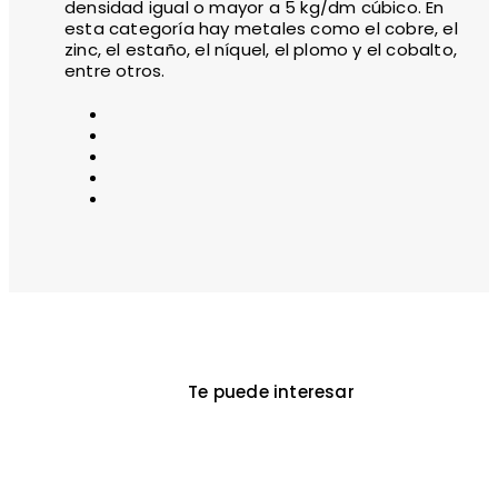
densidad igual o mayor a 5 kg/dm cúbico. En
esta categoría hay metales como el cobre, el
zinc, el estaño, el níquel, el plomo y el cobalto,
entre otros.
Te puede interesar