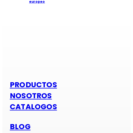
europeo
Si es alumi
PRODUCTOS
NOSOTROS
CATALOGOS
BLOG