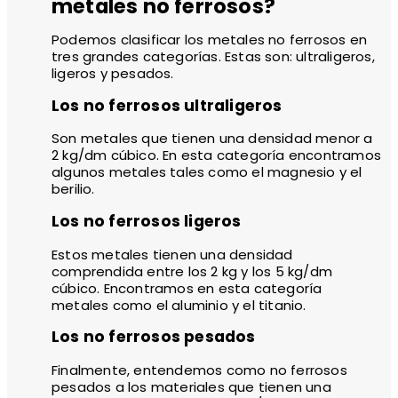
metales no ferrosos?
Podemos clasificar los metales no ferrosos en
tres grandes categorías. Estas son: ultraligeros,
ligeros y pesados.
Los no ferrosos ultraligeros
Son metales que tienen una densidad menor a
2 kg/dm cúbico. En esta categoría encontramos
algunos metales tales como el magnesio y el
berilio.
Los no ferrosos ligeros
Estos metales tienen una densidad
comprendida entre los 2 kg y los 5 kg/dm
cúbico. Encontramos en esta categoría
metales como el aluminio y el titanio.
Los no ferrosos pesados
Finalmente, entendemos como no ferrosos
pesados a los materiales que tienen una