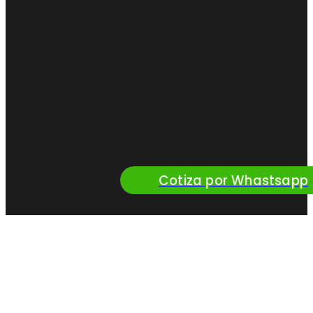
Cotiza por Whastsapp