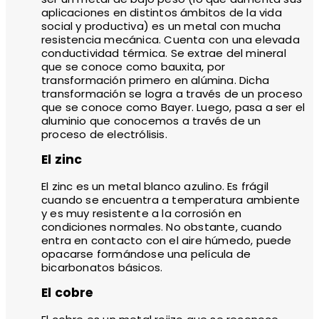
aplicaciones en distintos ámbitos de la vida
social y productiva) es un metal con mucha
resistencia mecánica. Cuenta con una elevada
conductividad térmica. Se extrae del mineral
que se conoce como bauxita, por
transformación primero en alúmina. Dicha
transformación se logra a través de un proceso
que se conoce como Bayer. Luego, pasa a ser el
aluminio que conocemos a través de un
proceso de electrólisis.
El zinc
El zinc es un metal blanco azulino. Es frágil
cuando se encuentra a temperatura ambiente
y es muy resistente a la corrosión en
condiciones normales. No obstante, cuando
entra en contacto con el aire húmedo, puede
opacarse formándose una película de
bicarbonatos básicos.
El cobre