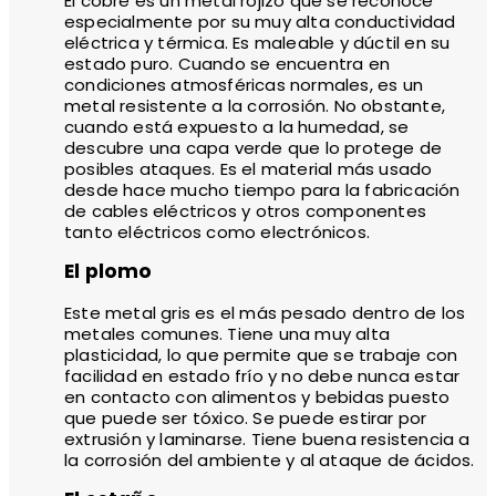
El cobre es un metal rojizo que se reconoce
especialmente por su muy alta conductividad
eléctrica y térmica. Es maleable y dúctil en su
estado puro. Cuando se encuentra en
condiciones atmosféricas normales, es un
metal resistente a la corrosión. No obstante,
cuando está expuesto a la humedad, se
descubre una capa verde que lo protege de
posibles ataques. Es el material más usado
desde hace mucho tiempo para la fabricación
de cables eléctricos y otros componentes
tanto eléctricos como electrónicos.
El plomo
Este metal gris es el más pesado dentro de los
metales comunes. Tiene una muy alta
plasticidad, lo que permite que se trabaje con
facilidad en estado frío y no debe nunca estar
en contacto con alimentos y bebidas puesto
que puede ser tóxico. Se puede estirar por
extrusión y laminarse. Tiene buena resistencia a
la corrosión del ambiente y al ataque de ácidos.