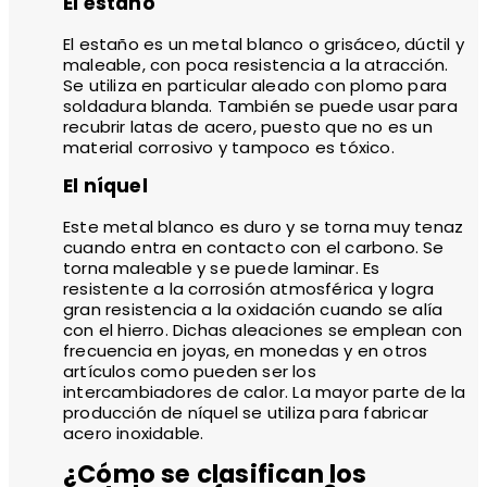
El estaño
El estaño es un metal blanco o grisáceo, dúctil y
maleable, con poca resistencia a la atracción.
Se utiliza en particular aleado con plomo para
soldadura blanda. También se puede usar para
recubrir latas de acero, puesto que no es un
material corrosivo y tampoco es tóxico.
El níquel
Este metal blanco es duro y se torna muy tenaz
cuando entra en contacto con el carbono. Se
torna maleable y se puede laminar. Es
resistente a la corrosión atmosférica y logra
gran resistencia a la oxidación cuando se alía
con el hierro. Dichas aleaciones se emplean con
frecuencia en joyas, en monedas y en otros
artículos como pueden ser los
intercambiadores de calor. La mayor parte de la
producción de níquel se utiliza para fabricar
acero inoxidable.
¿Cómo se clasifican los