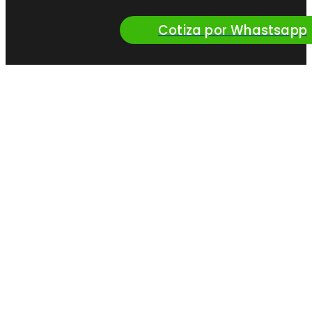
Cotiza por Whastsapp