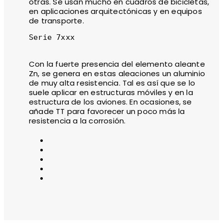
otras. Se usan mucho en cuadros de bicicletas,
en aplicaciones arquitectónicas y en equipos
de transporte.
Serie 7xxx

Con la fuerte presencia del elemento aleante
Zn, se genera en estas aleaciones un aluminio
de muy alta resistencia. Tal es así que se lo
suele aplicar en estructuras móviles y en la
estructura de los aviones. En ocasiones, se
añade TT para favorecer un poco más la
resistencia a la corrosión.