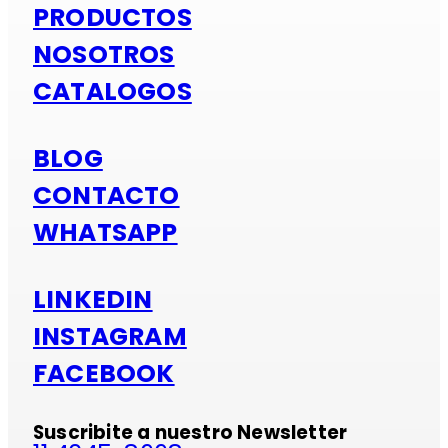
PRODUCTOS
NOSOTROS
CATALOGOS
BLOG
CONTACTO
WHATSAPP
LINKEDIN
INSTAGRAM
FACEBOOK
Suscribite a nuestro Newsletter