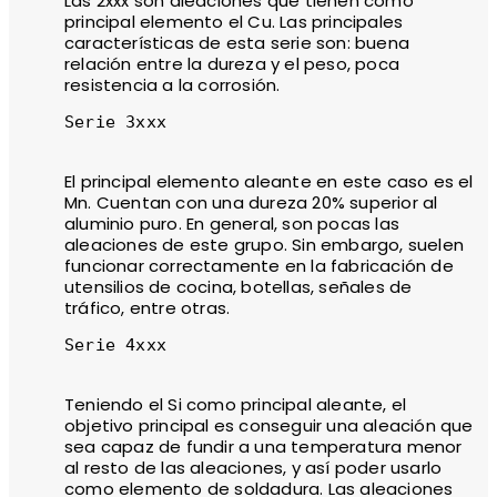
Las 2xxx son aleaciones que tienen como
principal elemento el Cu. Las principales
características de esta serie son: buena
relación entre la dureza y el peso, poca
resistencia a la corrosión.
Serie 3xxx

El principal elemento aleante en este caso es el
Mn. Cuentan con una dureza 20% superior al
aluminio puro. En general, son pocas las
aleaciones de este grupo. Sin embargo, suelen
funcionar correctamente en la fabricación de
utensilios de cocina, botellas, señales de
tráfico, entre otras.
Serie 4xxx

Teniendo el Si como principal aleante, el
objetivo principal es conseguir una aleación que
sea capaz de fundir a una temperatura menor
al resto de las aleaciones, y así poder usarlo
como elemento de soldadura. Las aleaciones