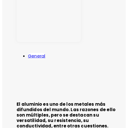
General
El aluminio es uno de los metales más
difundidos del mundo. Las razones de ello
son múltiples, pero se destacan su
versatilidad, su resistencia, su
conductividad, entre otras cuestiones.