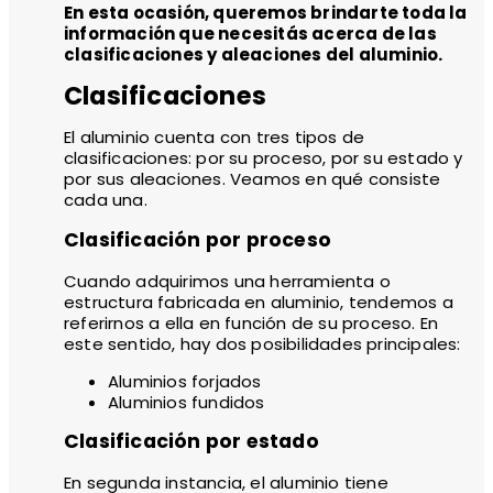
En esta ocasión, queremos brindarte toda la
información que necesitás acerca de las
clasificaciones y aleaciones del aluminio.
Clasificaciones
El aluminio cuenta con tres tipos de
clasificaciones: por su proceso, por su estado y
por sus aleaciones. Veamos en qué consiste
cada una.
Clasificación por proceso
Cuando adquirimos una herramienta o
estructura fabricada en aluminio, tendemos a
referirnos a ella en función de su proceso. En
este sentido, hay dos posibilidades principales:
Aluminios forjados
Aluminios fundidos
Clasificación por estado
En segunda instancia, el aluminio tiene