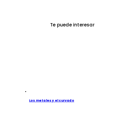
Te puede interesar
Los metales y el curvado