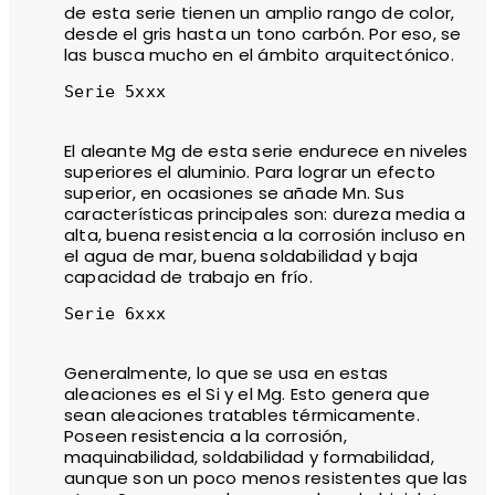
de esta serie tienen un amplio rango de color,
desde el gris hasta un tono carbón. Por eso, se
las busca mucho en el ámbito arquitectónico.
Serie 5xxx

El aleante Mg de esta serie endurece en niveles
superiores el aluminio. Para lograr un efecto
superior, en ocasiones se añade Mn. Sus
características principales son: dureza media a
alta, buena resistencia a la corrosión incluso en
el agua de mar, buena soldabilidad y baja
capacidad de trabajo en frío.
Serie 6xxx

Generalmente, lo que se usa en estas
aleaciones es el Si y el Mg. Esto genera que
sean aleaciones tratables térmicamente.
Poseen resistencia a la corrosión,
maquinabilidad, soldabilidad y formabilidad,
aunque son un poco menos resistentes que las