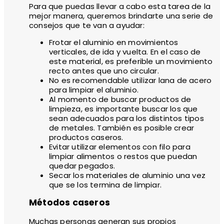
Para que puedas llevar a cabo esta tarea de la
mejor manera, queremos brindarte una serie de
consejos que te van a ayudar:
Frotar el aluminio en movimientos
verticales, de ida y vuelta. En el caso de
este material, es preferible un movimiento
recto antes que uno circular.
No es recomendable utilizar lana de acero
para limpiar el aluminio.
Al momento de buscar productos de
limpieza, es importante buscar los que
sean adecuados para los distintos tipos
de metales. También es posible crear
productos caseros.
Evitar utilizar elementos con filo para
limpiar alimentos o restos que puedan
quedar pegados.
Secar los materiales de aluminio una vez
que se los termina de limpiar.
Métodos caseros
Muchas personas generan sus propios