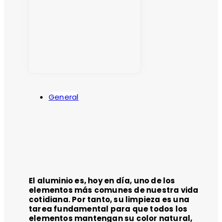
General
El aluminio es, hoy en día, uno de los
elementos más comunes de nuestra vida
cotidiana. Por tanto, su limpieza es una
tarea fundamental para que todos los
elementos mantengan su color natural,