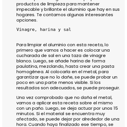
productos de limpieza para mantener
impecable y brillante el aluminio que hay en sus
hogares. Te contamos algunas interesantes
opciones.
Vinagre, harina y sal

Para limpiar el aluminio con esta receta, lo
primero que vamos a hacer es colocar una
cucharada de sal en una taza de vinagre
blanco. Luego, se añade harina de forma
paulatina, mezclando, hasta crear una pasta
homogénea. Al colocarla en el metal, para
garantizar que no lo dañe, se puede probar un
poco en una parte menos visible. Si los
resultados son adecuados, se puede proseguir.
Una vez comprobado que no daña el metal,
vamos a aplicar esta receta sobre el mismo
con un paño. Luego, se deja actuar por unos 15
minutos. Si el material se encuentra muy
afectado, se puede dejar por alrededor de una
hora. Cuando haya finalizado ese tiempo, se