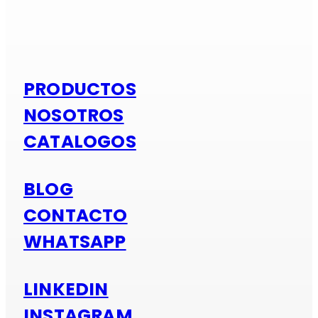
Si es alumi
PRODUCTOS
NOSOTROS
CATALOGOS
BLOG
CONTACTO
WHATSAPP
LINKEDIN
INSTAGRAM