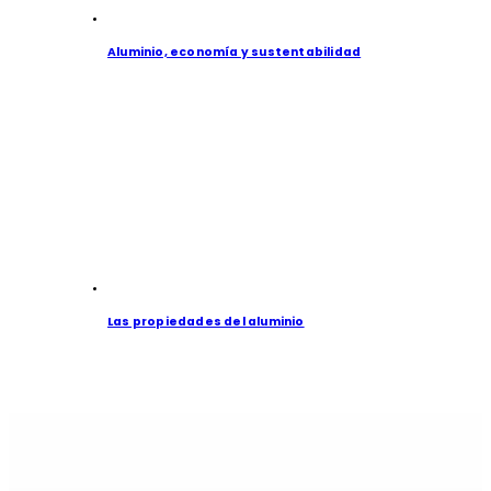
Aluminio, economía y sustentabilidad
Las propiedades del aluminio