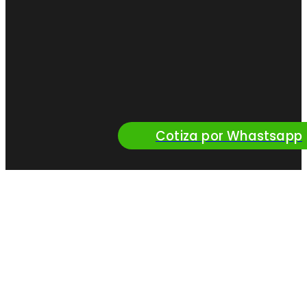
Cotiza por Whastsapp