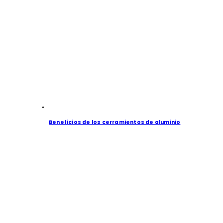
Beneficios de los cerramientos de aluminio