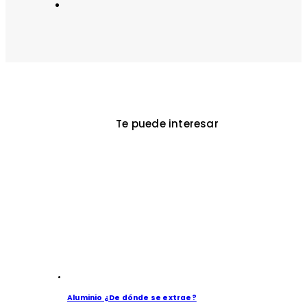
Te puede interesar
Aluminio ¿De dónde se extrae?