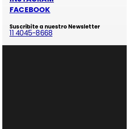
FACEBOOK
Suscribite a nuestro Newsletter
11 4045-8668