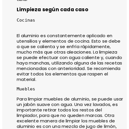
Limpieza según cada caso
Cocinas

El aluminio es constantemente aplicado en
utensilios y elementos de cocina. Esto se debe
a que se calienta y se enfría rápidamente,
mucho más que otras aleaciones. La limpieza
se puede efectuar con agua caliente y, cuando
haya manchas, utilizando alguna de las recetas
mencionadas con anterioridad. Se recomienda
evitar todos los elementos que raspen el
material.
Muebles
Para limpiar muebles de aluminio, se puede usar
un jabón suave con agua. Una vez lavados, es
importante retirar todos los restos del
limpiador, para que no queden marcas. Otra
excelente manera de limpiar los muebles de
aluminio es con una mezcla de jugo de limón,