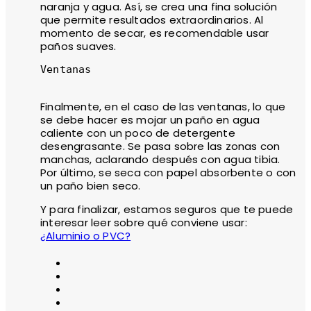
naranja y agua. Así, se crea una fina solución
que permite resultados extraordinarios. Al
momento de secar, es recomendable usar
paños suaves.
Ventanas

Finalmente, en el caso de las ventanas, lo que
se debe hacer es mojar un paño en agua
caliente con un poco de detergente
desengrasante. Se pasa sobre las zonas con
manchas, aclarando después con agua tibia.
Por último, se seca con papel absorbente o con
un paño bien seco.
Y para finalizar, estamos seguros que te puede
interesar leer sobre qué conviene usar:
¿Aluminio o PVC?