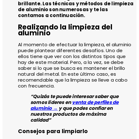
brillante. Las técnicas y métodos de limpieza
de aluminio son numerosas y te las
contamos a continuación.
Realizando la limpieza del
aluminio
Al momento de efectuar la limpieza, el aluminio
puede plantear diferentes desafíos. Uno de
ellos tiene que ver con los distintos tipos que
hay de este material. Pero, a la vez, se debe
saber si lo que se busca es mantener el brillo
natural del metal. En este último caso, es
recomendable que la limpieza se lleve a cabo
con frecuencia.
Quizás te puede interesar saber que
somos líderes en
venta de perfiles de
aluminio →
y que podes confiar en
nuestros productos de máxima
calidad
Consejos para limpiarlo