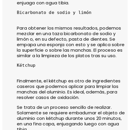
enjuaga con agua tibia.
Bicarbonato de sodio y limón

Para obtener los mismos resultados, podemos
mezclar en una taza bicarbonato de sodio y
limón o, en su defecto, pasta de dientes. Se
empapa una esponja con esto y se aplica sobre
la superficie o sobre las manchas. El proceso es
similar a la limpieza de los platos tras su uso.
Kétchup

Finalmente, el kétchup es otro de ingredientes
caseros que podemos aplicar para limpiar las
manchas del aluminio. Es ideal, además, para
resolver casos de oxidación.
Se trata de un proceso sencillo de realizar.
Solamente se requiere embadurnar el objeto de
aluminio con kétchup durante unos 20 minutos,
en una fina capa, enjuagando luego con agua
tibia.