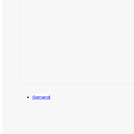
General