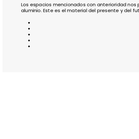
Los espacios mencionados con anterioridad nos 
aluminio. Este es el material del presente y del f