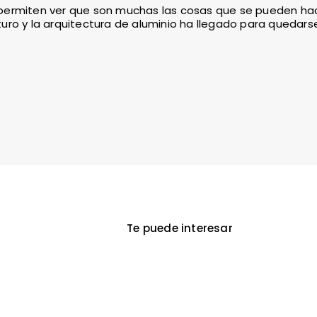
permiten ver que son muchas las cosas que se pueden hac
uturo y la arquitectura de aluminio ha llegado para quedars
Te puede interesar