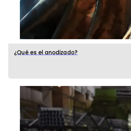
¿Qué es el anodizado?