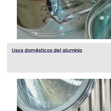
Usos domésticos del aluminio