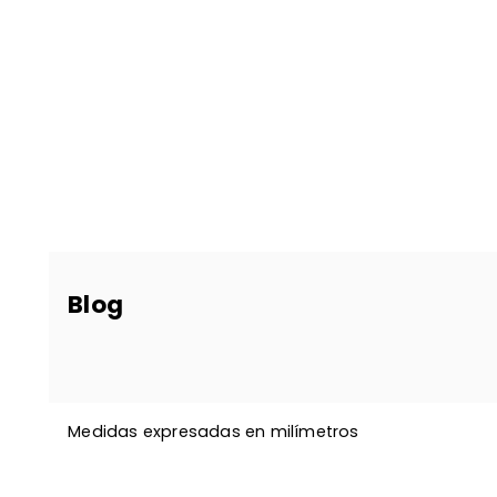
Blog
Medidas expresadas en milímetros