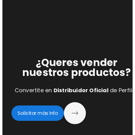
¿Queres vender
nuestros productos?
Convertite en
Distribuidor Oficial
de Perfil
Solicitar más info