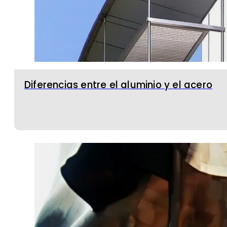
Diferencias entre el aluminio y el acero