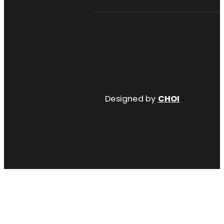
Designed by
CHOI