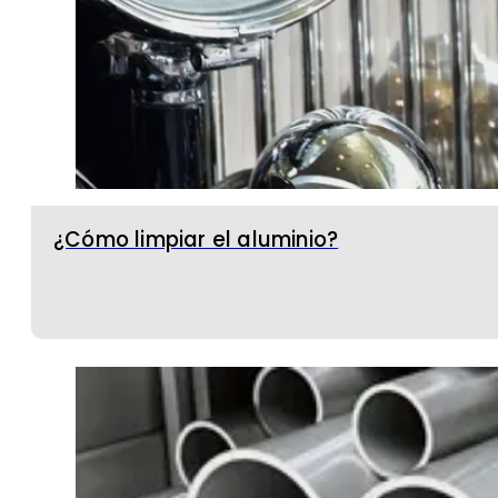
¿Cómo limpiar el aluminio?