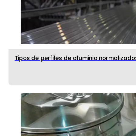
Tipos de perfiles de aluminio normalizado