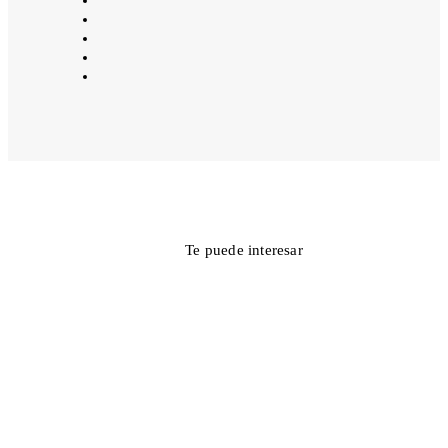
Te puede interesar