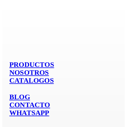
Si es aluminio
PRODUCTOS
NOSOTROS
CATALOGOS
BLOG
CONTACTO
WHATSAPP