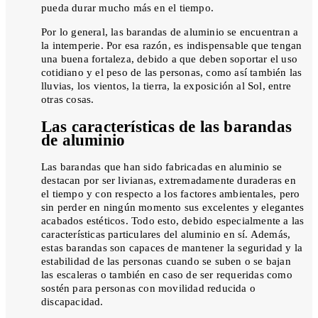
pueda durar mucho más en el tiempo.
Por lo general, las barandas de aluminio se encuentran a
la intemperie. Por esa razón, es indispensable que tengan
una buena fortaleza, debido a que deben soportar el uso
cotidiano y el peso de las personas, como así también las
lluvias, los vientos, la tierra, la exposición al Sol, entre
otras cosas.
Las características de las barandas
de aluminio
Las barandas que han sido fabricadas en aluminio se
destacan por ser livianas, extremadamente duraderas en
el tiempo y con respecto a los factores ambientales, pero
sin perder en ningún momento sus excelentes y elegantes
acabados estéticos. Todo esto, debido especialmente a las
características particulares del aluminio en sí. Además,
estas barandas son capaces de mantener la seguridad y la
estabilidad de las personas cuando se suben o se bajan
las escaleras o también en caso de ser requeridas como
sostén para personas con movilidad reducida o
discapacidad.