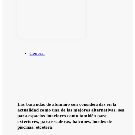
General
Las barandas de aluminio son consideradas en la
actualidad como una de las mejores alternativas, sea
para espacios interiores como también para
exteriores, para escaleras, balcones, bordes de
piscinas, etcétera.