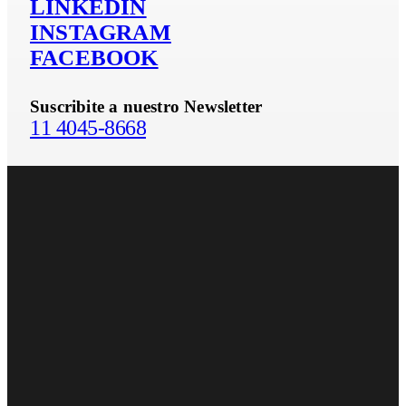
LINKEDIN
INSTAGRAM
FACEBOOK
Suscribite a nuestro Newsletter
11 4045-8668