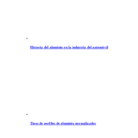
Historia del aluminio en la industria del automóvil
Tipos de perfiles de aluminio normalizados