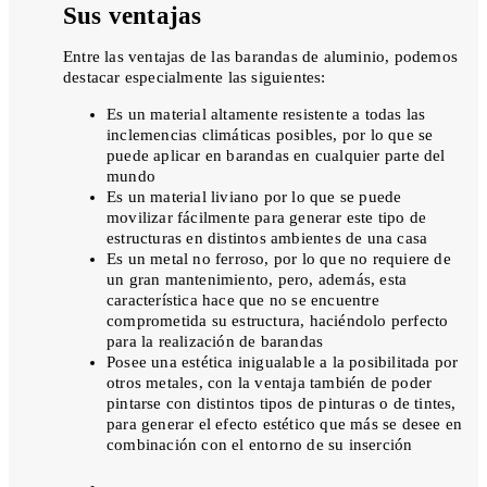
Sus ventajas
Entre las ventajas de las barandas de aluminio, podemos
destacar especialmente las siguientes:
Es un material altamente resistente a todas las
inclemencias climáticas posibles, por lo que se
puede aplicar en barandas en cualquier parte del
mundo
Es un material liviano por lo que se puede
movilizar fácilmente para generar este tipo de
estructuras en distintos ambientes de una casa
Es un metal no ferroso, por lo que no requiere de
un gran mantenimiento, pero, además, esta
característica hace que no se encuentre
comprometida su estructura, haciéndolo perfecto
para la realización de barandas
Posee una estética inigualable a la posibilitada por
otros metales, con la ventaja también de poder
pintarse con distintos tipos de pinturas o de tintes,
para generar el efecto estético que más se desee en
combinación con el entorno de su inserción