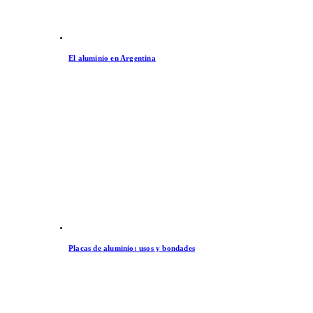
El aluminio en Argentina
Placas de aluminio: usos y bondades