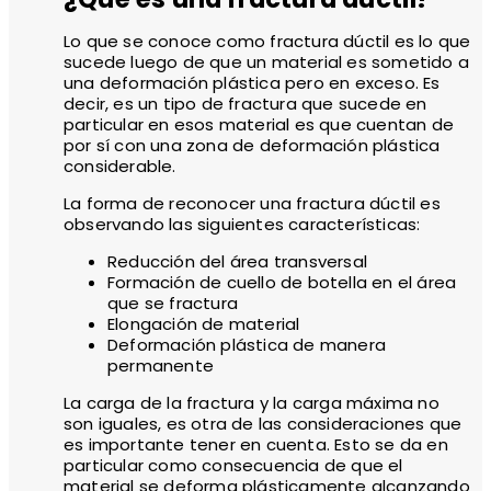
Lo que se conoce como fractura dúctil es lo que
sucede luego de que un material es sometido a
una deformación plástica pero en exceso. Es
decir, es un tipo de fractura que sucede en
particular en esos material es que cuentan de
por sí con una zona de deformación plástica
considerable.
La forma de reconocer una fractura dúctil es
observando las siguientes características:
Reducción del área transversal
Formación de cuello de botella en el área
que se fractura
Elongación de material
Deformación plástica de manera
permanente
La carga de la fractura y la carga máxima no
son iguales, es otra de las consideraciones que
es importante tener en cuenta. Esto se da en
particular como consecuencia de que el
material se deforma plásticamente alcanzando