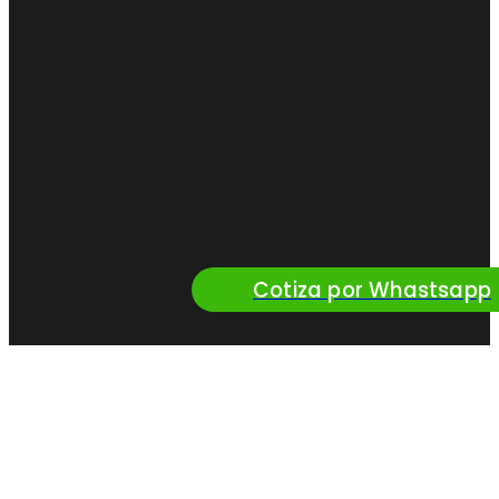
Cotiza por Whastsapp