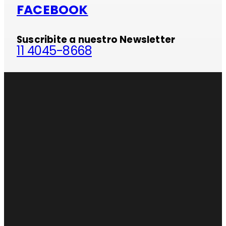
FACEBOOK
Suscribite a nuestro Newsletter
11 4045-8668