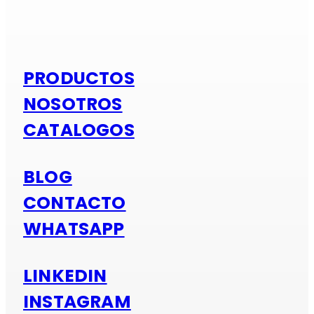
Si es alumi
PRODUCTOS
NOSOTROS
CATALOGOS
BLOG
CONTACTO
WHATSAPP
LINKEDIN
INSTAGRAM