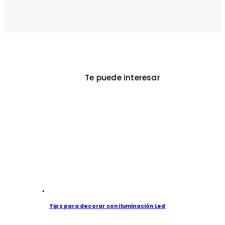
Te puede interesar
Tips para decorar con iluminación Led