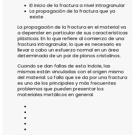
El inicio de la fractura a nivel intragranular
La propagación de la fractura que ya
existe
La propagación de la fractura en el material va
a depender en particular de sus características
plásticas. En lo que refiere al comienzo de una
fractura intragranular, lo que es necesario es
llevar a cabo un esfuerzo normal en un área
determinada de un par de planos cristalinos.
Cuando se dan fallas de esta índole, las
mismas están vinculadas con el origen mismo
del material. La falla que se da por una fractura
es uno de los principales y más frecuentes
problemas que pueden presentar los
materiales metálicos en general.