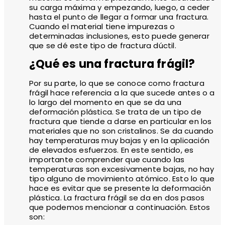
su carga máxima y empezando, luego, a ceder
hasta el punto de llegar a formar una fractura.
Cuando el material tiene impurezas o
determinadas inclusiones, esto puede generar
que se dé este tipo de fractura dúctil.
¿Qué es una fractura frágil?
Por su parte, lo que se conoce como fractura
frágil hace referencia a la que sucede antes o a
lo largo del momento en que se da una
deformación plástica. Se trata de un tipo de
fractura que tiende a darse en particular en los
materiales que no son cristalinos. Se da cuando
hay temperaturas muy bajas y en la aplicación
de elevados esfuerzos. En este sentido, es
importante comprender que cuando las
temperaturas son excesivamente bajas, no hay
tipo alguno de movimiento atómico. Esto lo que
hace es evitar que se presente la deformación
plástica. La fractura frágil se da en dos pasos
que podemos mencionar a continuación. Estos
son: