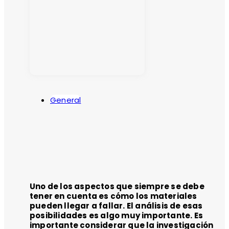
General
Uno de los aspectos que siempre se debe
tener en cuenta es cómo los materiales
pueden llegar a fallar. El análisis de esas
posibilidades es algo muy importante. Es
importante considerar que la investigación