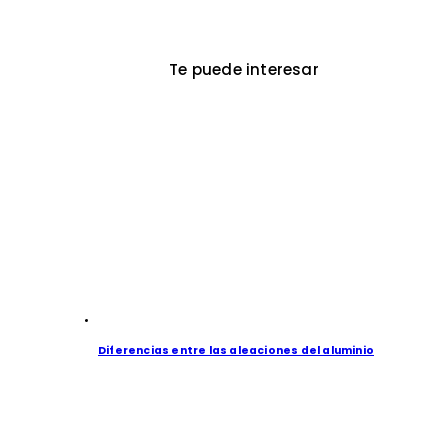
Te puede interesar
Diferencias entre las aleaciones del aluminio