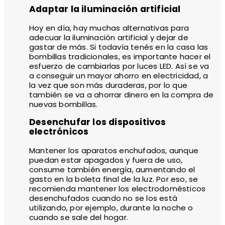
Adaptar la iluminación artificial
Hoy en día, hay muchas alternativas para
adecuar la iluminación artificial y dejar de
gastar de más. Si todavía tenés en la casa las
bombillas tradicionales, es importante hacer el
esfuerzo de cambiarlas por luces LED. Así se va
a conseguir un mayor ahorro en electricidad, a
la vez que son más duraderas, por lo que
también se va a ahorrar dinero en la compra de
nuevas bombillas.
Desenchufar los dispositivos
electrónicos
Mantener los aparatos enchufados, aunque
puedan estar apagados y fuera de uso,
consume también energía, aumentando el
gasto en la boleta final de la luz. Por eso, se
recomienda mantener los electrodomésticos
desenchufados cuando no se los está
utilizando, por ejemplo, durante la noche o
cuando se sale del hogar.