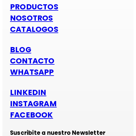
PRODUCTOS
NOSOTROS
CATALOGOS
BLOG
CONTACTO
WHATSAPP
LINKEDIN
INSTAGRAM
FACEBOOK
Suscribite a nuestro Newsletter