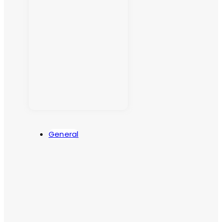
General