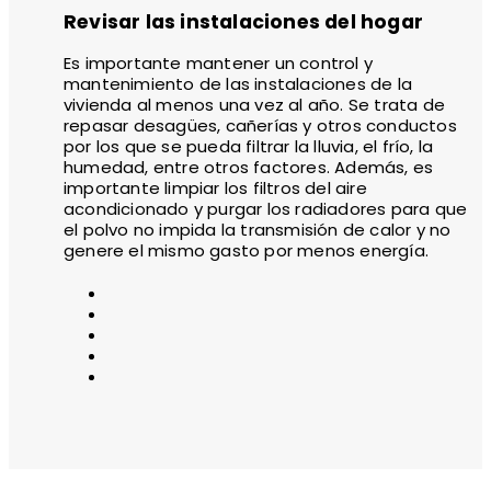
Revisar las instalaciones del hogar
Es importante mantener un control y
mantenimiento de las instalaciones de la
vivienda al menos una vez al año. Se trata de
repasar desagües, cañerías y otros conductos
por los que se pueda filtrar la lluvia, el frío, la
humedad, entre otros factores. Además, es
importante limpiar los filtros del aire
acondicionado y purgar los radiadores para que
el polvo no impida la transmisión de calor y no
genere el mismo gasto por menos energía.