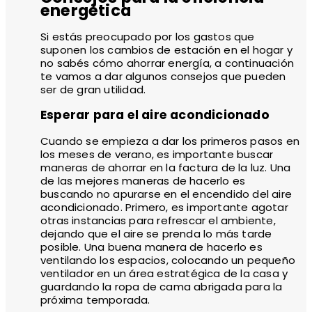
energética
Si estás preocupado por los gastos que
suponen los cambios de estación en el hogar y
no sabés cómo ahorrar energía, a continuación
te vamos a dar algunos consejos que pueden
ser de gran utilidad.
Esperar para el aire acondicionado
Cuando se empieza a dar los primeros pasos en
los meses de verano, es importante buscar
maneras de ahorrar en la factura de la luz. Una
de las mejores maneras de hacerlo es
buscando no apurarse en el encendido del aire
acondicionado. Primero, es importante agotar
otras instancias para refrescar el ambiente,
dejando que el aire se prenda lo más tarde
posible. Una buena manera de hacerlo es
ventilando los espacios, colocando un pequeño
ventilador en un área estratégica de la casa y
guardando la ropa de cama abrigada para la
próxima temporada.