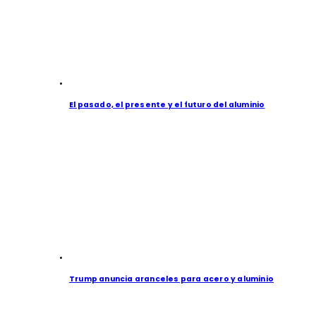
El pasado, el presente y el futuro del aluminio
Trump anuncia aranceles para acero y aluminio