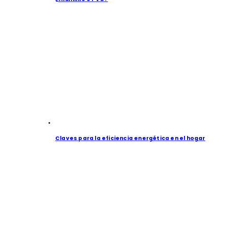
Claves para la eficiencia energética en el hogar