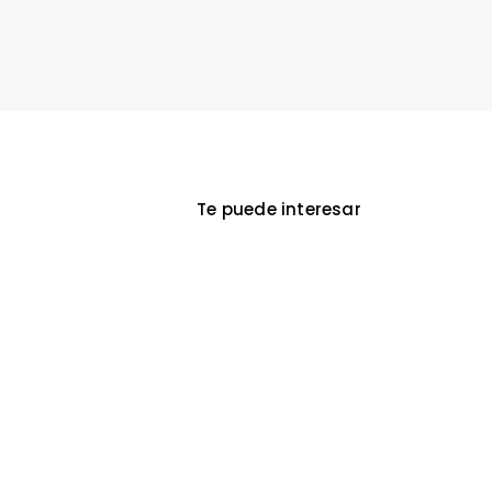
Te puede interesar