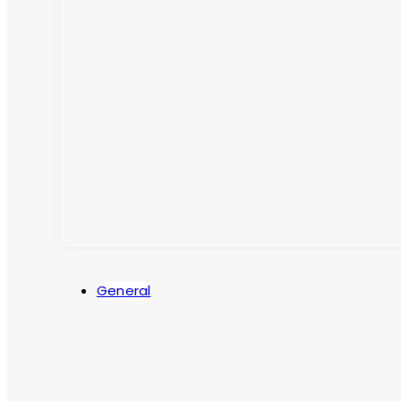
General