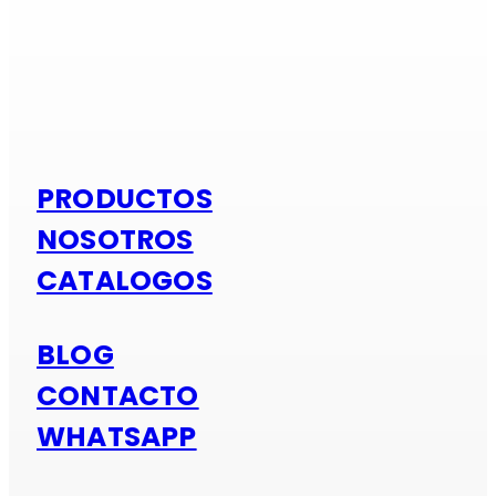
Si es alumi
PRODUCTOS
NOSOTROS
CATALOGOS
BLOG
CONTACTO
WHATSAPP