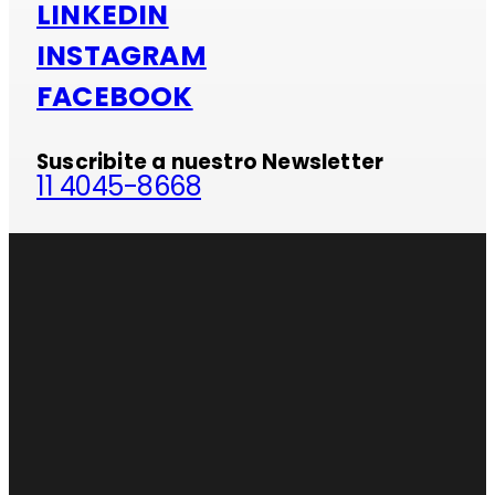
LINKEDIN
INSTAGRAM
FACEBOOK
Suscribite a nuestro Newsletter
11 4045-8668