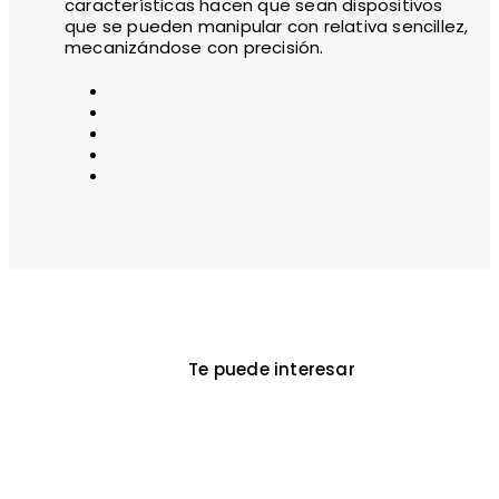
características hacen que sean dispositivos
que se pueden manipular con relativa sencillez,
mecanizándose con precisión.
Te puede interesar