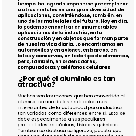
tiempo, ha logrado imponerse y reemplazar
a otros metales en una gran diversidad de
aplicaciones, convirtiéndose, también, en
uno de los materiales del futuro. Hoy en día,
lo podemos encontrar en innumerables
aplicaciones de la industria, en la
construcción y en objetos que forman parte
de nuestra vida diaria. Lo encontramos en
automóviles y en aviones, en barcos, en
latas y conservas, en todo tipo de alimentos,
pero, también, en ordenadores,
computadoras y teléfonos celulares.
¿Por qué el aluminio es tan
atractivo?
Muchas son las razones que han convertido al
aluminio en uno de los materiales más
interesantes de la actualidad para industrias
tan variadas como diferentes entre sí. Esto se
debe especialmente a sus peculiares
propiedades mecánicas, físicas y químicas.
También se destaca su ligereza, puesto que