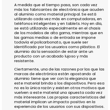
A medida que el tiempo pasa, son cada vez
más los fabricantes de electrónica que acuden
al aluminio como material principal. Se está
utilizando cada vez más en computadoras, en
teléfonos inteligentes y en tablets. Hoy en día,
se está utilizando especialmente en el chasis
de los modelos de alta gama, mientras que en
las gamas medias o de entrada se impone
todavía el policarbonato, que suele ser
identificado por los usuarios como plástico. El
aluminio da la sensación de estar ante un
producto con un acabado lujoso y más
resistente.
Ciertamente, una de las razones por las que las
marcas de electrónica están apostando al
aluminio tiene que ver con la elegancia que
este material brinda a los dispositivos. Pero esa
no es la única razón y existen otros motivos que
vuelven a este material una apuesta cada vez
más interesante. Las propias características del
material implican un impacto positivo en la
experiencia de los usuarios con sus dispositivos.