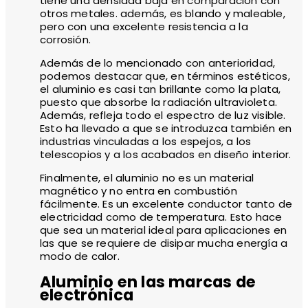
tiene una densidad baja en comparación con
otros metales. además, es blando y maleable,
pero con una excelente resistencia a la
corrosión.
Además de lo mencionado con anterioridad,
podemos destacar que, en términos estéticos,
el aluminio es casi tan brillante como la plata,
puesto que absorbe la radiación ultravioleta.
Además, refleja todo el espectro de luz visible.
Esto ha llevado a que se introduzca también en
industrias vinculadas a los espejos, a los
telescopios y a los acabados en diseño interior.
Finalmente, el aluminio no es un material
magnético y no entra en combustión
fácilmente. Es un excelente conductor tanto de
electricidad como de temperatura. Esto hace
que sea un material ideal para aplicaciones en
las que se requiere de disipar mucha energía a
modo de calor.
Aluminio en las marcas de
electrónica