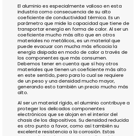
El aluminio es especialmente valioso en esta
industria como consecuencia de su alto
coeficiente de conductividad térmica. Es un
parámetro que mide la capacidad que tiene de
transportar energía en forma de calor. Al ser un
coeficiente mucho más alto que en otros
materiales no metálicos, es un material que
puede evacuar con mucha más eficacia la
energía disipada en modo de calor a través de
los componentes que más consumen.
Debemos tener en cuenta que sí hay otros
materiales que tienen un coeficiente más alto
en este sentido, pero para lo cual se requiere
de un peso y una densidad mucho mayor,
generando esto también un precio mucho más
alto.
Al ser un material rígido, el aluminio contribuye a
proteger los delicados componentes
electrónicos que se alojan en el interior del
chasis de los dispositivos. Su densidad reducida
es otro punto a favor, como así también su
excelente resistencia a la corrosión. Estas