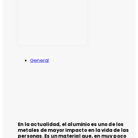
General
En la actualidad, el aluminio es uno de los
metales de mayor impacto en la vida de las
personas. Es un material que, en muy poco